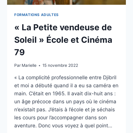
FORMATIONS ADULTES
« La Petite vendeuse de
Soleil » École et Cinéma
79
Par
Marielle
15 novembre 2022
« La complicité professionnelle entre Djibril
et moi a débuté quand il a eu sa caméra en
main. C’était en 1965. Il avait dix-huit ans :
un âge précoce dans un pays où le cinéma
n’existait pas. J’étais à l’école et je séchais
les cours pour l’accompagner dans son
aventure. Donc vous voyez à quel point…