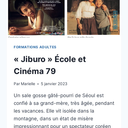
FORMATIONS ADULTES
« Jiburo » École et
Cinéma 79
Par
Marielle
5 janvier 2023
Un sale gosse gâté-pourri de Séoul est
confié à sa grand-mère, très âgée, pendant
les vacances. Elle vit isolée dans la
montagne, dans un état de misère
impressionnant pour un spectateur coréen