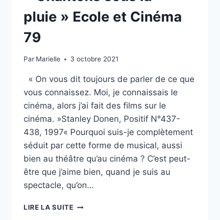
pluie » Ecole et Cinéma
79
Par
Marielle
3 octobre 2021
« On vous dit toujours de parler de ce que
vous connaissez. Moi, je connaissais le
cinéma, alors j’ai fait des films sur le
cinéma. »Stanley Donen, Positif N°437-
438, 1997« Pourquoi suis-je complètement
séduit par cette forme de musical, aussi
bien au théâtre qu’au cinéma ? C’est peut-
être que j’aime bien, quand je suis au
spectacle, qu’on…
« CHANTONS
LIRE LA SUITE
SOUS