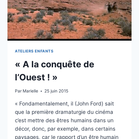
ATELIERS ENFANTS
« A la conquête de
l’Ouest ! »
Par
Marielle
25 juin 2015
« Fondamentalement, il (John Ford) sait
que la première dramaturgie du cinéma
c’est mettre des êtres humains dans un
décor, donc, par exemple, dans certains
paysages, car le rapport d’un être humain