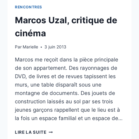
RENCONTRES
Marcos Uzal, critique de
cinéma
Par
Marielle
3 juin 2013
Marcos me reçoit dans la pièce principale
de son appartement. Des rayonnages de
DVD, de livres et de revues tapissent les
murs, une table disparaît sous une
montagne de documents. Des jouets de
construction laissés au sol par ses trois
jeunes garçons rappellent que le lieu est à
la fois un espace familial et un espace de…
MARCOS
LIRE LA SUITE
UZAL,