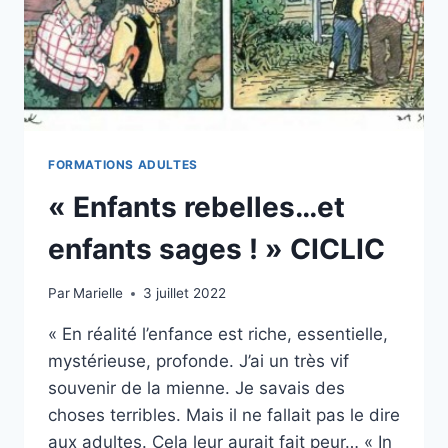
FORMATIONS ADULTES
« Enfants rebelles…et
enfants sages ! » CICLIC
Par
Marielle
3 juillet 2022
« En réalité l’enfance est riche, essentielle,
mystérieuse, profonde. J’ai un très vif
souvenir de la mienne. Je savais des
choses terribles. Mais il ne fallait pas le dire
aux adultes. Cela leur aurait fait peur… « In