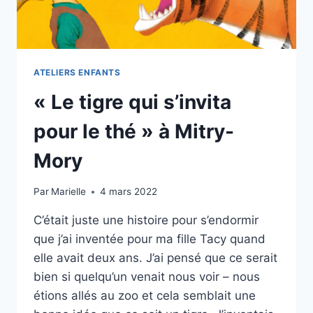
ATELIERS ENFANTS
« Le tigre qui s’invita
pour le thé » à Mitry-
Mory
Par
Marielle
4 mars 2022
C’était juste une histoire pour s’endormir
que j’ai inventée pour ma fille Tacy quand
elle avait deux ans. J’ai pensé que ce serait
bien si quelqu’un venait nous voir – nous
étions allés au zoo et cela semblait une