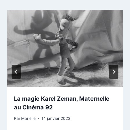
La magie Karel Zeman, Maternelle
au Cinéma 92
Par
Marielle
14 janvier 2023