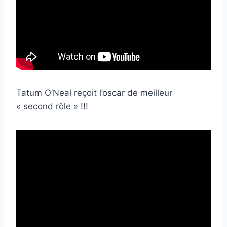
Tatum O’Neal reçoit l’oscar de meilleur
« second rôle » !!!