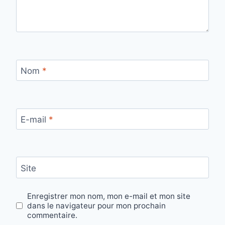
Nom
*
E-mail
*
Site
Enregistrer mon nom, mon e-mail et mon site
dans le navigateur pour mon prochain
commentaire.