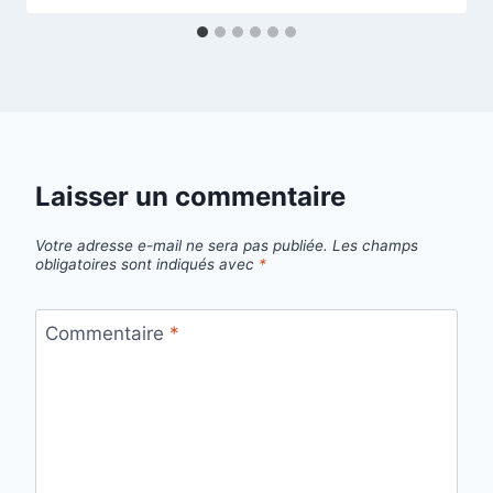
Laisser un commentaire
Votre adresse e-mail ne sera pas publiée.
Les champs
obligatoires sont indiqués avec
*
Commentaire
*