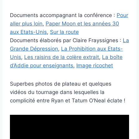
Documents accompagnant la conférence :
Pour
aller plus loin
,
Paper Moon et les années 30
aux Etats-Unis
,
Sur la route
Documents élaborés par Claire Frayssignes :
La
Grande Dépression
,
La Prohibition aux Etats-
Unis
,
Les raisins de la colère extrait
,
La boîte
d’Addie pour enseignants
,
Image ricochet
Superbes photos de plateau et quelques
vidéos du tournage dans lesquelles la
complicité entre Ryan et Tatum O’Neal éclate !