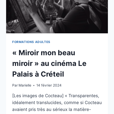
FORMATIONS ADULTES
« Miroir mon beau
miroir » au cinéma Le
Palais à Créteil
Par
Marielle
14 février 2024
[Les images de Cocteau] « Transparentes,
idéalement translucides, comme si Cocteau
avaient pris très au sérieux la matière-