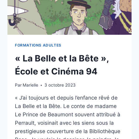
FORMATIONS ADULTES
« La Belle et la Bête »,
École et Cinéma 94
Par
Marielle
3 octobre 2023
« J’ai toujours et depuis l’enfance rêvé de
La Belle et la Bête. Le conte de madame
Le Prince de Beaumont souvent attribué à
Perrault, voisinait avec les siens sous la
prestigieuse couverture de la Bibliothèque