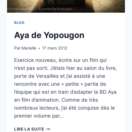
BLOG
Aya de Yopougon
Par
Marielle
17 mars 2012
Exercice nouveau, écrire sur un film qui
n’est pas sorti. J’étais hier au salon du livre,
porte de Versailles et j’ai assisté à une
rencontre avec une « petite » partie de
l’équipe qui est en train d’adapter la BD Aya
en film d’animation. Comme de très
nombreux lecteurs, j’ai été conquise dès le
premier volume par…
AYA
LIRE LA SUITE