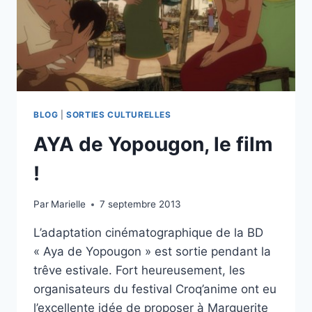
BLOG
|
SORTIES CULTURELLES
AYA de Yopougon, le film
!
Par
Marielle
7 septembre 2013
L’adaptation cinématographique de la BD
« Aya de Yopougon » est sortie pendant la
trêve estivale. Fort heureusement, les
organisateurs du festival Croq’anime ont eu
l’excellente idée de proposer à Marguerite