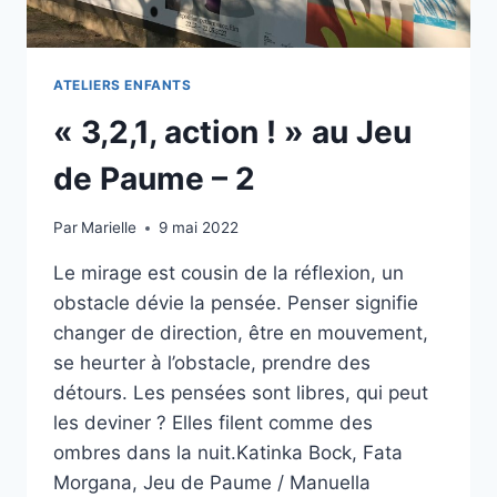
ATELIERS ENFANTS
« 3,2,1, action ! » au Jeu
de Paume – 2
Par
Marielle
9 mai 2022
Le mirage est cousin de la réflexion, un
obstacle dévie la pensée. Penser signifie
changer de direction, être en mouvement,
se heurter à l’obstacle, prendre des
détours. Les pensées sont libres, qui peut
les deviner ? Elles filent comme des
ombres dans la nuit.Katinka Bock, Fata
Morgana, Jeu de Paume / Manuella