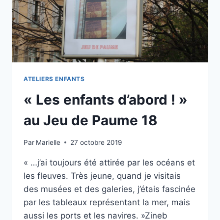
ATELIERS ENFANTS
« Les enfants d’abord ! »
au Jeu de Paume 18
Par
Marielle
27 octobre 2019
« …j’ai toujours été attirée par les océans et
les fleuves. Très jeune, quand je visitais
des musées et des galeries, j’étais fascinée
par les tableaux représentant la mer, mais
aussi les ports et les navires. »Zineb