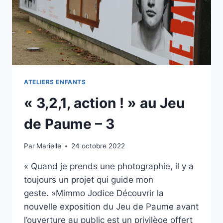
ATELIERS ENFANTS
« 3,2,1, action ! » au Jeu
de Paume – 3
Par
Marielle
24 octobre 2022
« Quand je prends une photographie, il y a
toujours un projet qui guide mon
geste. »Mimmo Jodice Découvrir la
nouvelle exposition du Jeu de Paume avant
l’ouverture au public est un privilège offert