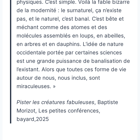
physiques. C’est simple. Voilà la fable bizarre
de la modernité : le surnaturel, ça n’existe
pas, et le naturel, c’est banal. C’est bête et
méchant comme des atomes et des
molécules assemblés en loups, en abeilles,
en arbres et en dauphins. L’idée de nature
occidentale portée par certaines sciences
est une grande puissance de banalisation de
l’existant. Alors que toutes ces forme de vie
autour de nous, nous inclus, sont
miraculeuses. »
Pister les créatures fabuleuses
, Baptiste
Morizot, Les petites conférences,
bayard,2025