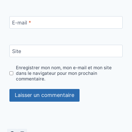
E-mail
*
Site
Enregistrer mon nom, mon e-mail et mon site
dans le navigateur pour mon prochain
commentaire.
Alternative: