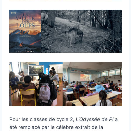
Pour les classes de cycle 2,
L’Odyssée de Pi
a
été remplacé par le célèbre extrait de la