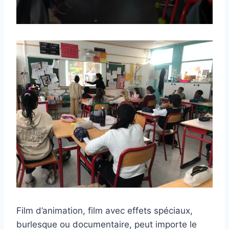
Film d’animation, film avec effets spéciaux,
burlesque ou documentaire, peut importe le