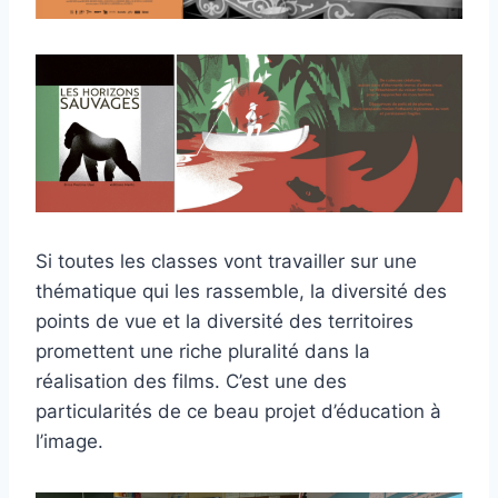
Si toutes les classes vont travailler sur une
thématique qui les rassemble, la diversité des
points de vue et la diversité des territoires
promettent une riche pluralité dans la
réalisation des films. C’est une des
particularités de ce beau projet d’éducation à
l’image.