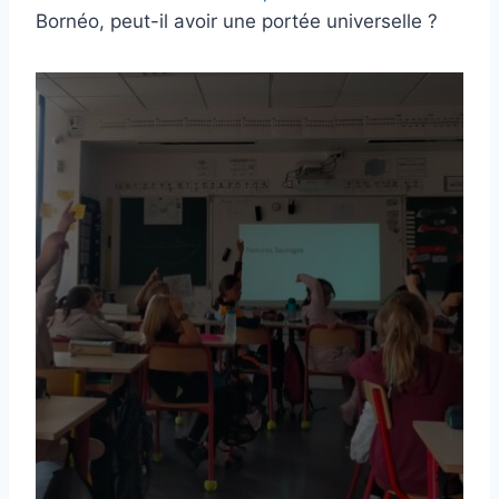
Bornéo, peut-il avoir une portée universelle ?