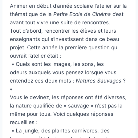
Animer en début d’année scolaire l’atelier sur la
thématique de la
Petite Ecole de Cinéma
c’est
avant tout vivre une suite de rencontres.
Tout d’abord, rencontrer les élèves et leurs
enseignants qui s’investissent dans ce beau
projet. Cette année la première question qui
ouvrait l’atelier était :
» Quels sont les images, les sons, les
odeurs auxquels vous pensez lorsque vous
entendez ces deux mots :
Natures Sauvages
?
«
Vous le devinez, les réponses ont été diverses,
la nature qualifiée de « sauvage » n’est pas la
même pour tous. Voici quelques réponses
recueillies :
» La jungle, des plantes carnivores, des