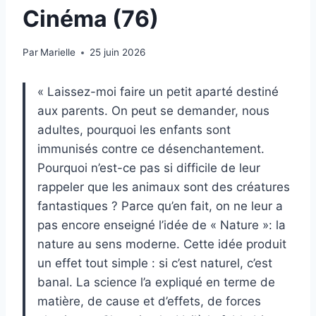
Cinéma (76)
Par
Marielle
25 juin 2026
« Laissez-moi faire un petit aparté destiné
aux parents. On peut se demander, nous
adultes, pourquoi les enfants sont
immunisés contre ce désenchantement.
Pourquoi n’est-ce pas si difficile de leur
rappeler que les animaux sont des créatures
fantastiques ? Parce qu’en fait, on ne leur a
pas encore enseigné l’idée de « Nature »: la
nature au sens moderne. Cette idée produit
un effet tout simple : si c’est naturel, c’est
banal. La science l’a expliqué en terme de
matière, de cause et d’effets, de forces