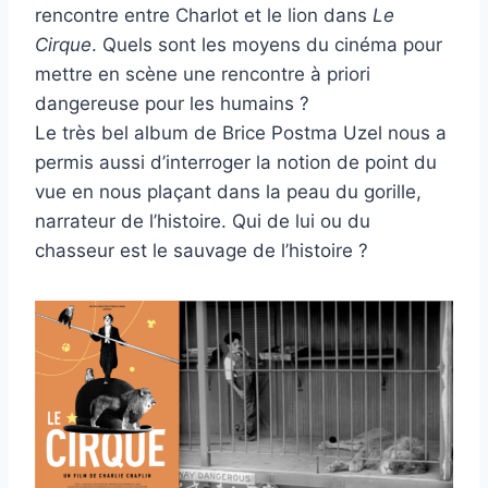
rencontre entre Charlot et le lion dans
Le
Cirque
. Quels sont les moyens du cinéma pour
mettre en scène une rencontre à priori
dangereuse pour les humains ?
Le très bel album de Brice Postma Uzel nous a
permis aussi d’interroger la notion de point du
vue en nous plaçant dans la peau du gorille,
narrateur de l’histoire. Qui de lui ou du
chasseur est le sauvage de l’histoire ?