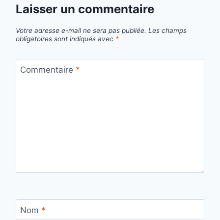
Laisser un commentaire
Votre adresse e-mail ne sera pas publiée.
Les champs
obligatoires sont indiqués avec
*
Commentaire
*
Nom
*