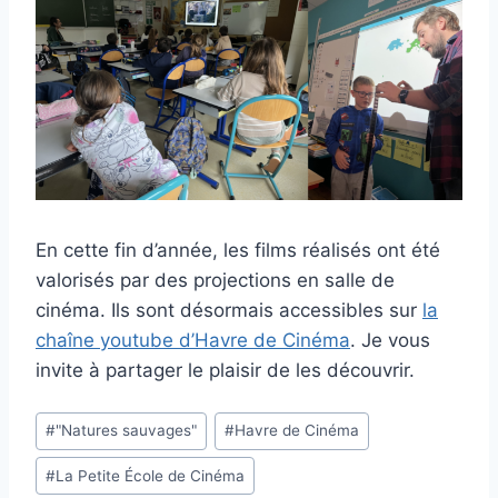
En cette fin d’année, les films réalisés ont été
valorisés par des projections en salle de
cinéma. Ils sont désormais accessibles sur
la
chaîne youtube d’Havre de Cinéma
. Je vous
invite à partager le plaisir de les découvrir.
Étiquettes
#
"Natures sauvages"
#
Havre de Cinéma
de
#
La Petite École de Cinéma
la