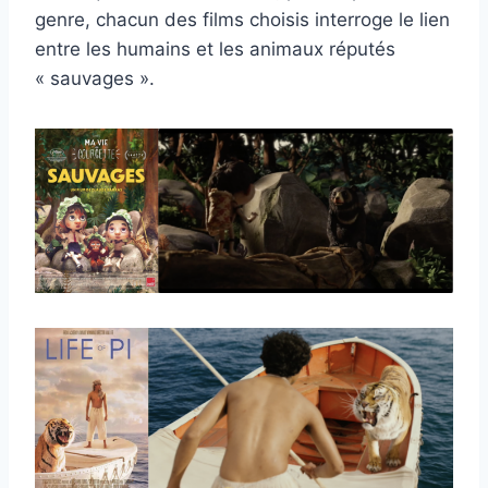
genre, chacun des films choisis interroge le lien
entre les humains et les animaux réputés
« sauvages ».