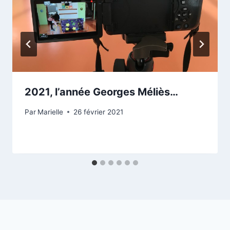
2021, l’année Georges Méliès…
Par
Marielle
26 février 2021