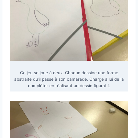
Ce jeu se joue à deux. Chacun dessine une forme
abstraite qu’il passe à son camarade. Charge à lui de la
compléter en réalisant un dessin figuratif.