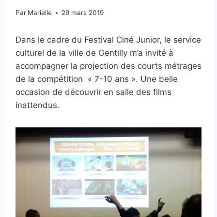
Par
Marielle
29 mars 2019
Dans le cadre du Festival Ciné Junior, le service
culturel de la ville de Gentilly m’a invité à
accompagner la projection des courts métrages
de la compétition « 7-10 ans ». Une belle
occasion de découvrir en salle des films
inattendus.