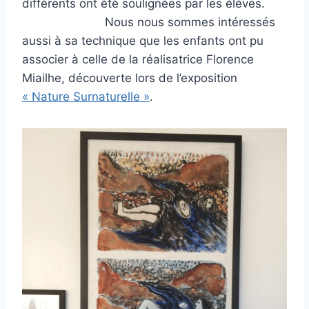
différents ont été soulignées par les élèves.
Nous nous sommes intéressés
aussi à sa technique que les enfants ont pu
associer à celle de la réalisatrice Florence
Miailhe, découverte lors de l’exposition
« Nature Surnaturelle »
.