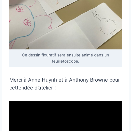
Ce dessin figuratif sera ensuite animé dans un
feuilletoscope.
Merci à Anne Huynh et à Anthony Browne pour
cette idée d’atelier !