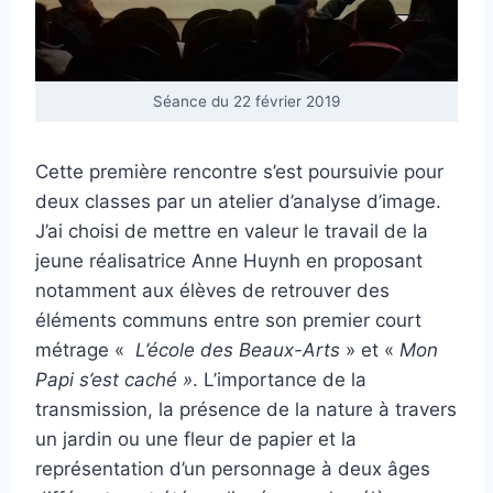
Séance du 22 février 2019
Cette première rencontre s’est poursuivie pour
deux classes par un atelier d’analyse d’image.
J’ai choisi de mettre en valeur le travail de la
jeune réalisatrice Anne Huynh en proposant
notamment aux élèves de retrouver des
éléments communs entre son premier court
métrage «
L’école des Beaux-Arts
» et «
Mon
Papi s’est caché »
. L’importance de la
transmission, la présence de la nature à travers
un jardin ou une fleur de papier et la
représentation d’un personnage à deux âges