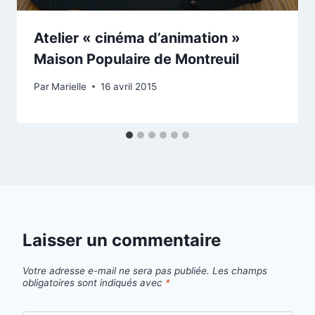
Atelier « cinéma d’animation »
Maison Populaire de Montreuil
Par
Marielle
16 avril 2015
Laisser un commentaire
Votre adresse e-mail ne sera pas publiée.
Les champs
obligatoires sont indiqués avec
*