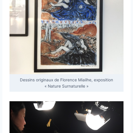
Dessins originaux de Florence Miailhe, exposition
« Nature Surnaturelle »