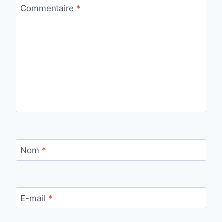
Commentaire
*
Nom
*
E-mail
*