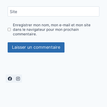
Site
Enregistrer mon nom, mon e-mail et mon site
dans le navigateur pour mon prochain
commentaire.
Alternative: