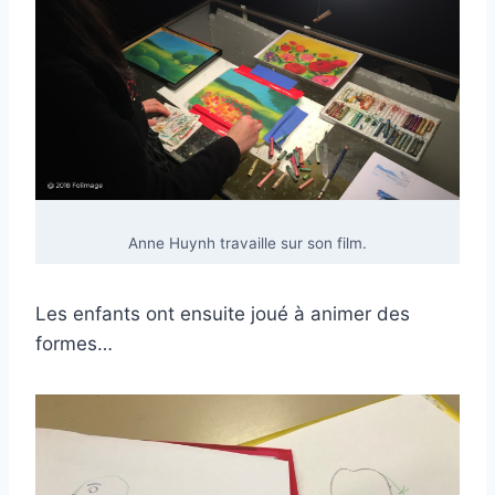
Anne Huynh travaille sur son film.
Les enfants ont ensuite joué à animer des
formes…