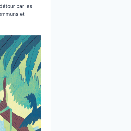
 détour par les
communs et