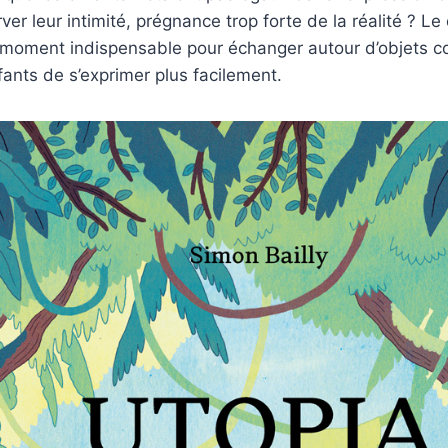
er leur intimité, prégnance trop forte de la réalité ? Le
 moment indispensable pour échanger autour d’objets 
ants de s’exprimer plus facilement.