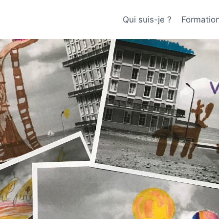
Qui suis-je ?
Formatio