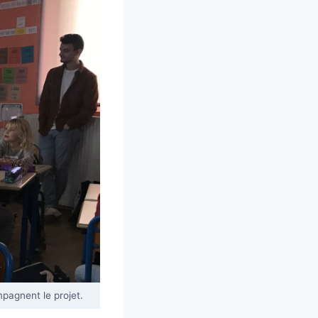
pagnent le projet.