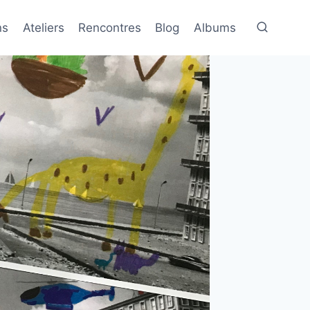
ns
Ateliers
Rencontres
Blog
Albums