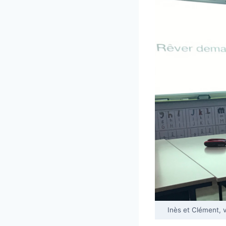
Inès et Clément, v