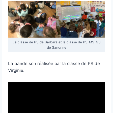
La classe de PS de Barbara et la classe de PS-MS-GS
de Sandrine
La bande son réalisée par la classe de PS de
Virginie.