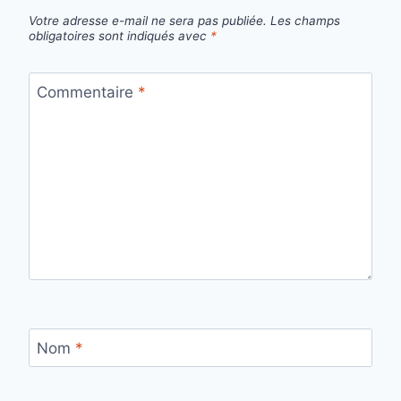
Votre adresse e-mail ne sera pas publiée.
Les champs
obligatoires sont indiqués avec
*
Commentaire
*
Nom
*