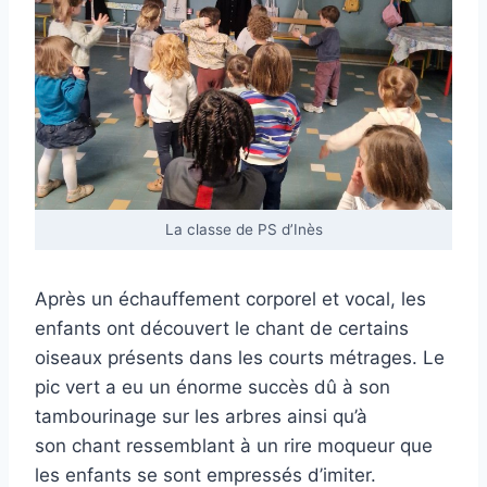
La classe de PS d’Inès
Après un échauffement corporel et vocal, les
enfants ont découvert le chant de certains
oiseaux présents dans les courts métrages. Le
pic vert a eu un énorme succès dû à son
tambourinage sur les arbres ainsi qu’à
son chant ressemblant à un rire moqueur que
les enfants se sont empressés d’imiter.