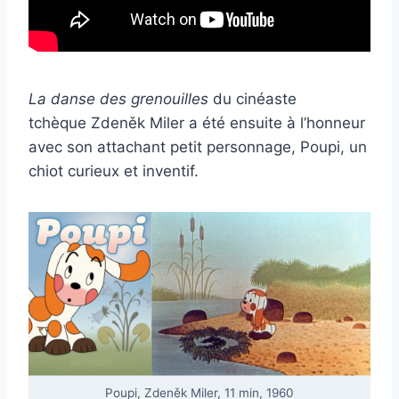
La danse des grenouilles
du cinéaste
tchèque Zdeněk Miler a été ensuite à l’honneur
avec son attachant petit personnage, Poupi, un
chiot curieux et inventif.
Poupi, Zdeněk Miler, 11 min, 1960