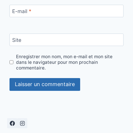
E-mail
*
Site
Enregistrer mon nom, mon e-mail et mon site
dans le navigateur pour mon prochain
commentaire.
Alternative: