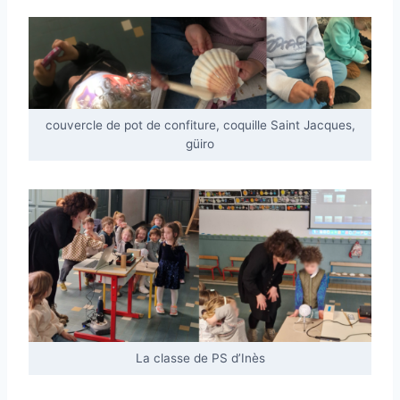
couvercle de pot de confiture, coquille Saint Jacques,
güiro
La classe de PS d’Inès