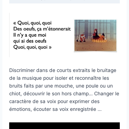
Discriminer dans de courts extraits le bruitage
de la musique pour isoler et reconnaître les
bruits faits par une mouche, une poule ou un
chiot, découvrir le son hors champ… Changer le
caractère de sa voix pour exprimer des
émotions, écouter sa voix enregistrée …