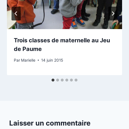
Trois classes de maternelle au Jeu
de Paume
Par
Marielle
14 juin 2015
Laisser un commentaire