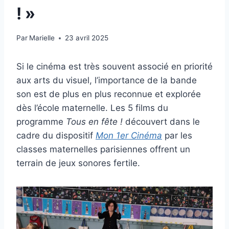
! »
Par
Marielle
23 avril 2025
Si le cinéma est très souvent associé en priorité
aux arts du visuel, l’importance de la bande
son est de plus en plus reconnue et explorée
dès l’école maternelle. Les 5 films du
programme
Tous en fête !
découvert
dans le
cadre du dispositif
Mon 1er Cinéma
par les
classes maternelles parisiennes offrent un
terrain de jeux sonores fertile.