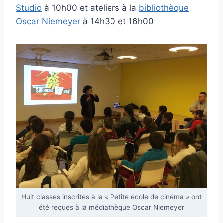
Studio
à 10h00 et ateliers à la
bibliothèque
Oscar Niemeyer
à 14h30 et 16h00
Huit classes inscrites à la « Petite école de cinéma » ont
été reçues à la médiathèque Oscar Niemeyer