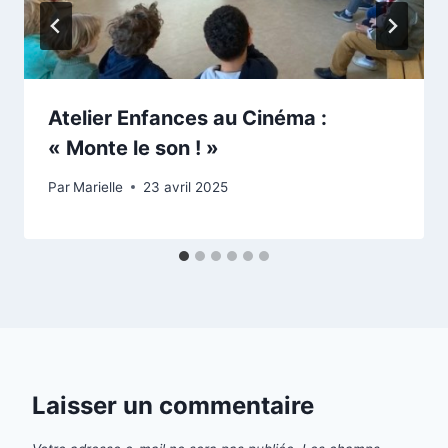
Atelier Enfances au Cinéma :
« Monte le son ! »
Par
Marielle
23 avril 2025
Laisser un commentaire