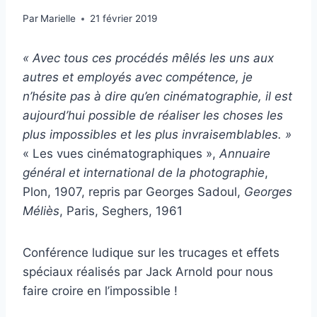
Par
Marielle
21 février 2019
« Avec tous ces procédés mêlés les uns aux
autres et employés avec compétence, je
n’hésite pas à dire qu’en cinématographie, il est
aujourd’hui possible de réaliser les choses les
plus impossibles et les plus invraisemblables. »
« Les vues cinématographiques »,
Annuaire
général et international de la photographie
,
Plon, 1907, repris par Georges Sadoul,
Georges
Méliès
, Paris, Seghers, 1961
Conférence ludique sur les trucages et effets
spéciaux réalisés par Jack Arnold pour nous
faire croire en l’impossible !