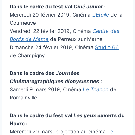
Dans le cadre du festival
Ciné Junior
:
Mercredi 20 février 2019, Cinéma
L’Etoile
de la
Courneuve
Vendredi 22 février 2019, Cinéma
Centre des
Bords de Marne
de Perreux sur Marne
Dimanche 24 février 2019, Cinéma
Studio 66
de Champigny
Dans le cadre des
Journées
Cinématographiques dionysiennes
:
Samedi 9 mars 2019, Cinéma
Le Trianon
de
Romainville
Dans le cadre du festival
Les yeux ouverts
du
Havre :
Mercredi 20 mars, projection au cinéma
Le