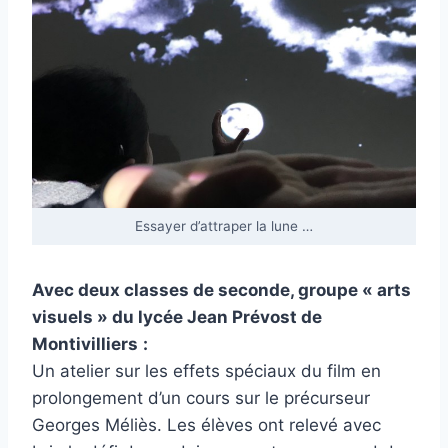
Essayer d’attraper la lune …
Avec deux classes de seconde, groupe « arts
visuels » du lycée Jean Prévost de
Montivilliers
:
Un atelier sur les effets spéciaux du film en
prolongement d’un cours sur le précurseur
Georges Méliès. Les élèves ont relevé avec