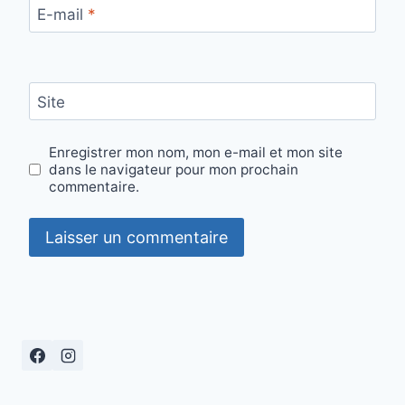
E-mail
*
Site
Enregistrer mon nom, mon e-mail et mon site
dans le navigateur pour mon prochain
commentaire.
Alternative: