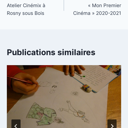
Atelier Cinémix à
« Mon Premier
de
Rosny sous Bois
Cinéma » 2020-2021
l’article
Publications similaires