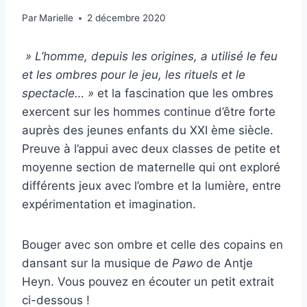
Par
Marielle
2 décembre 2020
» L’homme, depuis les origines, a utilisé le feu
et les ombres pour le jeu, les rituels et le
spectacle… »
et la fascination que les ombres
exercent sur les hommes continue d’être forte
auprès des jeunes enfants du XXI ème siècle.
Preuve à l’appui avec deux classes de petite et
moyenne section de maternelle qui ont exploré
différents jeux avec l’ombre et la lumière, entre
expérimentation et imagination.
Bouger avec son ombre et celle des copains en
dansant sur la musique de
Pawo
de Antje
Heyn. Vous pouvez en écouter un petit extrait
ci-dessous !