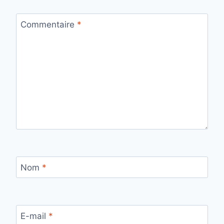
Commentaire
*
Nom
*
E-mail
*