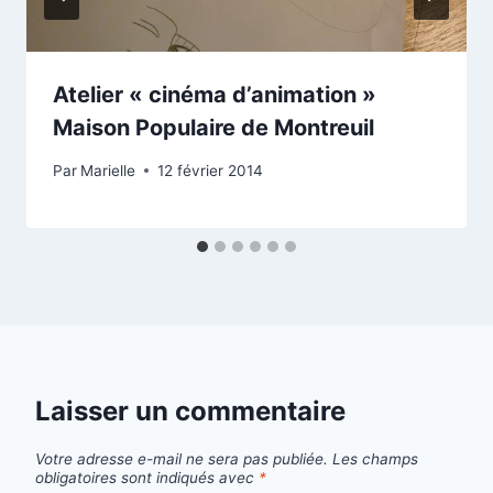
Atelier « cinéma d’animation »
Maison Populaire de Montreuil
Par
Marielle
12 février 2014
Laisser un commentaire
Votre adresse e-mail ne sera pas publiée.
Les champs
obligatoires sont indiqués avec
*