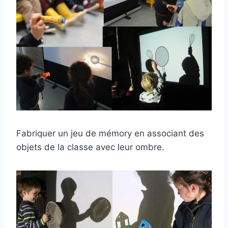
Fabriquer un jeu de mémory en associant des
objets de la classe avec leur ombre.