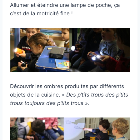
Allumer et éteindre une lampe de poche, ça
c’est de la motricité fine !
Découvrir les ombres produites par différents
objets de la cuisine. «
Des p’tits trous des p’tits
trous
toujours des
p’tits trous ».