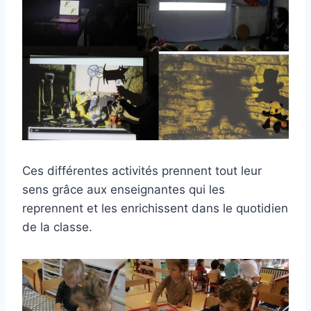
Ces différentes activités prennent tout leur
sens grâce aux enseignantes qui les
reprennent et les enrichissent dans le quotidien
de la classe.