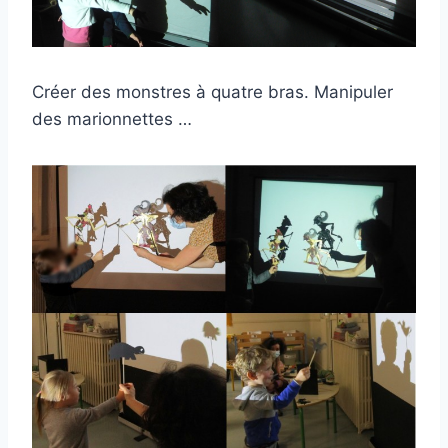
Créer des monstres à quatre bras. Manipuler
des marionnettes …