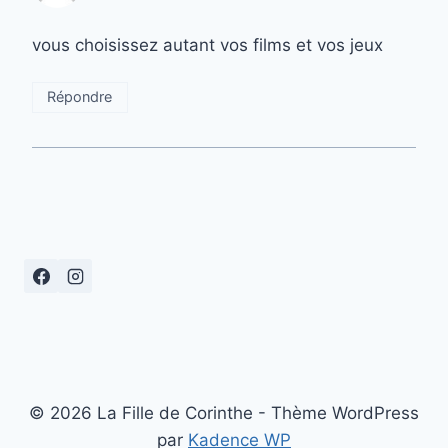
vous choisissez autant vos films et vos jeux
Répondre
© 2026 La Fille de Corinthe - Thème WordPress
par
Kadence WP