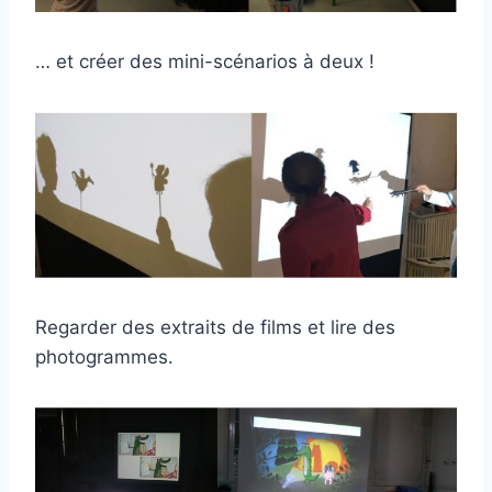
… et créer des mini-scénarios à deux !
Regarder des extraits de films et lire des
photogrammes.