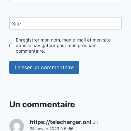
Site
Enregistrer mon nom, mon e-mail et mon site
dans le navigateur pour mon prochain
commentaire.
Alternative:
Un commentaire
https://telecharger.onl
dit :
28 janvier 2023 à 5h56