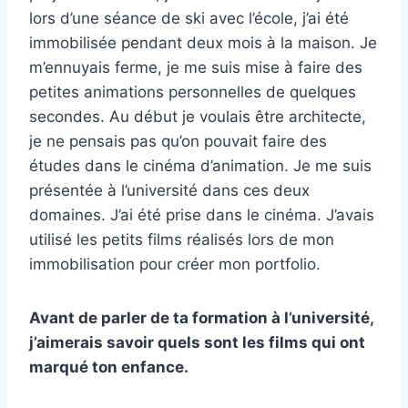
lors d’une séance de ski avec l’école, j’ai été
immobilisée pendant deux mois à la maison. Je
m’ennuyais ferme, je me suis mise à faire des
petites animations personnelles de quelques
secondes. Au début je voulais être architecte,
je ne pensais pas qu’on pouvait faire des
études dans le cinéma d’animation. Je me suis
présentée à l’université dans ces deux
domaines. J’ai été prise dans le cinéma. J’avais
utilisé les petits films réalisés lors de mon
immobilisation pour créer mon portfolio.
Avant de parler de ta formation à l’université,
j’aimerais savoir quels sont les films qui ont
marqué ton enfance.