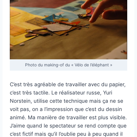
Photo du making-of du « Vélo de l’éléphant »
C’est très agréable de travailler avec du papier,
c’est très tactile. Le réalisateur russe,
Yuri
Norstein, utilise cette technique mais ça ne se
voit pas, on a l’impression que c’est du dessin
animé. Ma manière de travailler est plus visible.
J’aime quand le spectateur se rend compte que
c’est fictif mais qu’il l’oublie peu à peu quand il