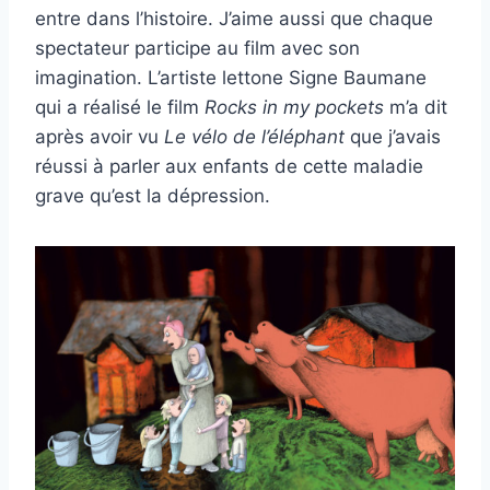
entre dans l’histoire. J’aime aussi que chaque
spectateur participe au film avec son
imagination. L’artiste lettone Signe Baumane
qui a réalisé le film
Rocks in my pockets
m’a dit
après avoir vu
Le vélo de l’éléphant
que j’avais
réussi à parler aux enfants de cette maladie
grave qu’est la dépression.