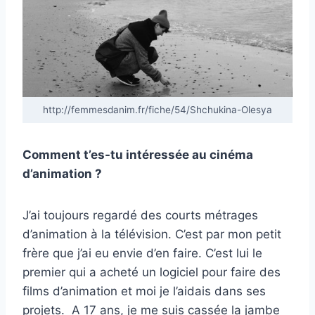
http://femmesdanim.fr/fiche/54/Shchukina-Olesya
Comment t’es-tu intéressée au cinéma
d’animation ?
J’ai toujours regardé des courts métrages
d’animation à la télévision. C’est par mon petit
frère que j’ai eu envie d’en faire. C’est lui le
premier qui a acheté un logiciel pour faire des
films d’animation et moi je l’aidais dans ses
projets.
A 17 ans, je me suis cassée la jambe