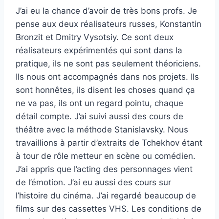
J’ai eu la chance d’avoir de très bons profs. Je
pense aux deux réalisateurs russes, Konstantin
Bronzit et Dmitry Vysotsiy. Ce sont deux
réalisateurs expérimentés qui sont dans la
pratique, ils ne sont pas seulement théoriciens.
Ils nous ont accompagnés dans nos projets. Ils
sont honnêtes, ils disent les choses quand ça
ne va pas, ils ont un regard pointu, chaque
détail compte.
J’ai suivi aussi des cours de
théâtre avec la méthode Stanislavsky. Nous
travaillions à partir d’extraits de Tchekhov étant
à tour de rôle metteur en scène ou comédien.
J’ai appris que l’acting des personnages vient
de l’émotion. J’ai eu aussi des cours sur
l’histoire du cinéma. J’ai regardé beaucoup de
films sur des cassettes VHS. Les conditions de