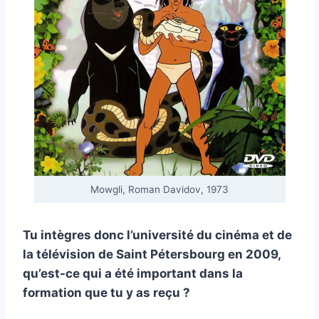
Mowgli, Roman Davidov, 1973
Tu intègres donc l’université du cinéma et de
la télévision de Saint Pétersbourg en 2009,
qu’est-ce qui a été important dans la
formation que tu y as reçu ?