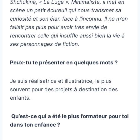
Shchukina, « La Luge ». Minimaliste, il met en
scène un petit écureuil qui nous transmet sa
curiosité et son élan face à l’inconnu. Il ne m’en
fallait pas plus pour avoir très envie de
rencontrer celle qui insuffle aussi bien la vie à
ses personnages de fiction.
Peux-tu te présenter en quelques mots ?
Je suis réalisatrice et illustratrice, le plus
souvent pour des projets à destination des
enfants.
Qu’est-ce qui a été le plus formateur pour toi
dans ton enfance ?