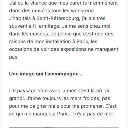
J’ai eu la chance que mes parents m’emmènent
dans des musées tous les week-end.
J’habitais à Saint-Pétersbourg, j’allais très
souvent à l’Hermitage. Je me sens chez moi
dans les musées. Je pense que c’est une des
raisons de mon installation à Paris, les
occasions de voir des expositions ne manquent
pas.
Une image qui t’accompagne …
Un paysage vide avec la mer. C’est là où j’ai
grandi. J’aime toujours les mers froides, pas
pour me baigner mais pour me promener. C’est
ce qui me manque à Paris, il n’y a pas de mer.