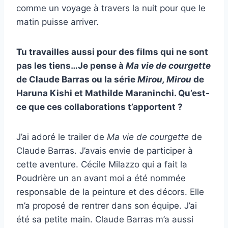
comme un voyage à travers la nuit pour que le
matin puisse arriver.
Tu travailles aussi pour des films qui ne sont
pas les tiens…Je pense à
Ma vie de courgette
de Claude Barras ou la série
Mirou, Mirou
de
Haruna Kishi et Mathilde Maraninchi. Qu’est-
ce que ces collaborations t’apportent ?
J’ai adoré le trailer de
Ma vie de courgette
de
Claude Barras. J’avais envie de participer à
cette aventure. Cécile Milazzo qui a fait la
Poudrière un an avant moi a été nommée
responsable de la peinture et des décors. Elle
m’a proposé de rentrer dans son équipe. J’ai
été sa petite main. Claude Barras m’a aussi