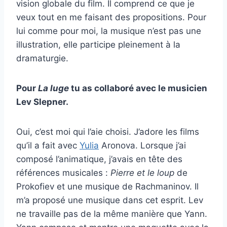
vision globale du film. Il comprend ce que je
veux tout en me faisant des propositions. Pour
lui comme pour moi, la musique n’est pas une
illustration, elle participe pleinement à la
dramaturgie.
Pour
La luge
tu as collaboré avec le musicien
Lev Slepner.
Oui, c’est moi qui l’aie choisi. J’adore les films
qu’il a fait avec
Yulia
Aronova. Lorsque j’ai
composé l’animatique, j’avais en tête des
références musicales :
Pierre et le loup
de
Prokofiev et une musique de Rachmaninov. Il
m’a proposé une musique dans cet esprit. Lev
ne travaille pas de la même manière que Yann.