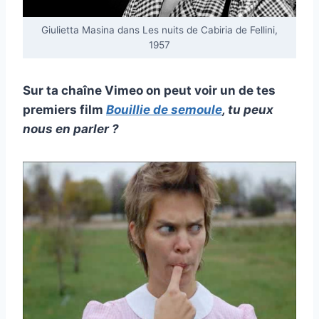
Giulietta Masina dans Les nuits de Cabiria de Fellini,
1957
Sur ta chaîne Vimeo on peut voir un de tes
premiers film
Bouillie de semoule
, tu peux
nous en parler ?