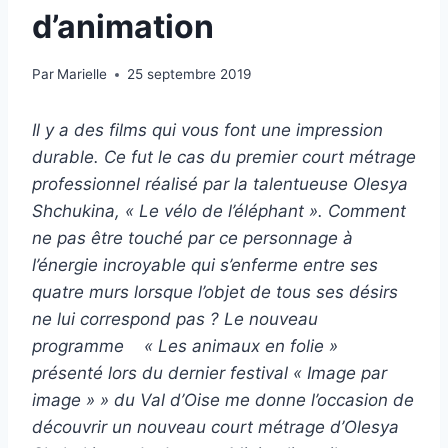
d’animation
Par
Marielle
25 septembre 2019
Il y a des films qui vous font une impression
durable. Ce fut le cas du premier court métrage
professionnel réalisé par la talentueuse Olesya
Shchukina, « Le vélo de l’éléphant ». Comment
ne pas être touché par ce personnage à
l’énergie incroyable qui s’enferme entre ses
quatre murs lorsque l’objet de tous ses désirs
ne lui correspond pas ? Le nouveau
programme « Les animaux en folie »
présenté lors du dernier festival « Image par
image » » du Val d’Oise me donne l’occasion de
découvrir un nouveau court métrage d’Olesya