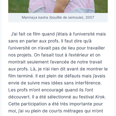
Mannaya kasha (bouillie de semoule), 2007
J’ai fait ce film quand j’étais à l’université mais
sans en parler aux profs. Il faut dire qu’à
l’université on n’avait pas de lieu pour travailler
nos projets. On faisait tout à l’extérieur et on
montrait seulement l’avancée de notre travail
aux profs. Là, je n’ai rien dit avant de montrer le
film terminé. Il est plein de défauts mais j’avais
envie de suivre mes idées sans interférence.
Les profs m’ont encouragé quand ils l’ont
découvert. Il a été sélectionné au festival
Krok
.
Cette participation a été très importante pour
moi, j’ai vu plein de courts métrages qui m’ont