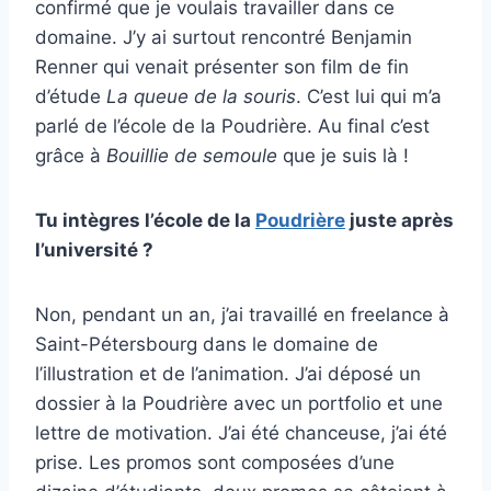
confirmé que je voulais travailler dans ce
domaine. J’y ai surtout rencontré Benjamin
Renner qui venait présenter son film de fin
d’étude
La queue de la souris
. C’est lui qui m’a
parlé de l’école de la Poudrière.
Au final c’est
grâce à
Bouillie de semoule
que je suis là !
Tu intègres l’école de la
Poudrière
juste après
l’université ?
Non, pendant un an, j’ai travaillé en freelance à
Saint-Pétersbourg dans le domaine de
l’illustration et de l’animation. J’ai déposé un
dossier à la Poudrière avec un portfolio et une
lettre de motivation. J’ai été chanceuse, j’ai été
prise. Les promos sont composées d’une