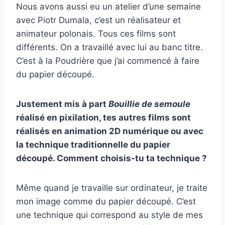
Nous avons aussi eu un atelier d’une semaine
avec Piotr Dumala, c’est un réalisateur et
animateur polonais. Tous ces films sont
différents. On a travaillé avec lui au banc titre.
C’est à la Poudrière que j’ai commencé à faire
du papier découpé.
Justement mis à part
Bouillie de semoule
réalisé en pixilation, tes autres films sont
réalisés en animation 2D numérique ou avec
la technique traditionnelle du papier
découpé. Comment choisis-tu ta technique ?
Même quand je travaille sur ordinateur, je traite
mon image comme du papier découpé. C’est
une technique qui correspond au style de mes