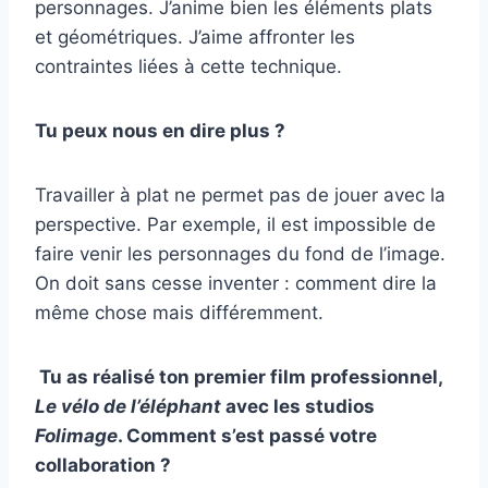
personnages. J’anime bien les éléments plats
et géométriques. J’aime affronter les
contraintes liées à cette technique.
Tu peux nous en dire plus ?
Travailler à plat ne permet pas de jouer avec la
perspective. Par exemple, il est impossible de
faire venir les personnages du fond de l’image.
On doit sans cesse inventer :
comment dire la
même chose mais différemment.
Tu as réalisé ton premier film professionnel,
Le vélo de l’éléphant
avec les studios
Folimage
. Comment s’est passé votre
collaboration ?