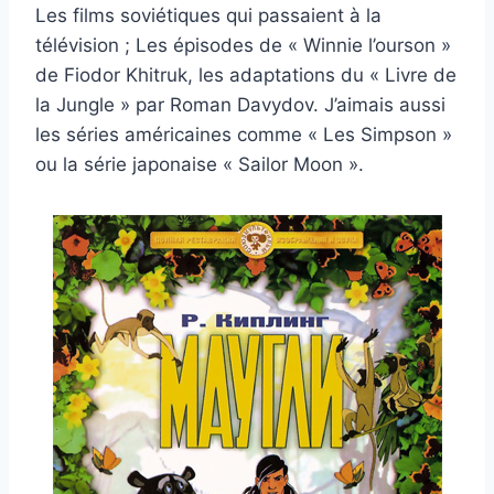
Les films soviétiques qui passaient à la
télévision ; Les épisodes de « Winnie l’ourson »
de Fiodor Khitruk, les adaptations du « Livre de
la Jungle » par Roman Davydov. J’aimais aussi
les séries américaines comme « Les Simpson »
ou la série japonaise « Sailor Moon ».