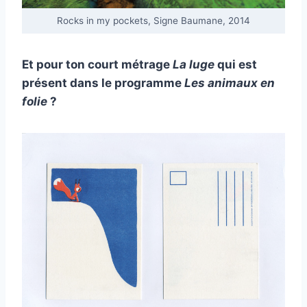
Rocks in my pockets, Signe Baumane, 2014
Et pour ton court métrage
La luge
qui est
présent dans le programme
Les animaux en
folie
?