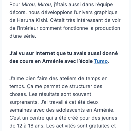
Pour
Mirou, Mirou
, j’étais aussi dans l’équipe
décors, nous développions l’univers graphique
de Haruna Kishi. C’était très intéressant de voir
de l’intérieur comment fonctionne la production
d’une série.
J’ai vu sur internet que tu avais aussi donné
des cours en Arménie avec l’école
Tumo
.
J’aime bien faire des ateliers de temps en
temps. Ça me permet de structurer des
choses. Les résultats sont souvent
surprenants.
J’ai travaillé cet été deux
semaines avec des adolescents en Arménie.
C’est un centre qui a été créé pour des jeunes
de 12 à 18 ans. Les activités sont gratuites et