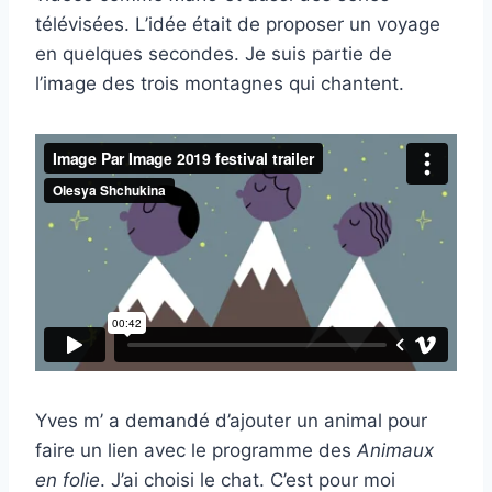
télévisées. L’idée était de proposer un voyage
en quelques secondes. Je suis partie de
l’image des trois montagnes qui chantent.
Yves m’ a demandé d’ajouter un animal pour
faire un lien avec le programme des
Animaux
en folie
. J’ai choisi le chat. C’est pour moi