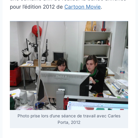
pour l’édition 2012 de
Cartoon Movie
.
Photo prise lors d’une séance de travail avec Carles
Porta, 2012