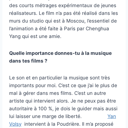
des courts métrages expérimentaux de jeunes
réalisateurs.
Le film n’a pas été réalisé dans les
murs du studio qui est à Moscou, l’essentiel de
l’animation a été faite à Paris par Chenghua
Yang qui est une amie.
Quelle importance donnes-tu à la musique
dans tes films ?
Le son et en particulier la musique sont très
importants pour moi. C’est ce que j’ai le plus de
mal à gérer dans mes films. C’est un autre
artiste qui intervient alors. Je ne peux pas être
autoritaire à 100 %, je dois le guider mais aussi
lui laisser une marge de liberté.
Yan
Volsy
intervient à la Poudrière. Il m’a proposé