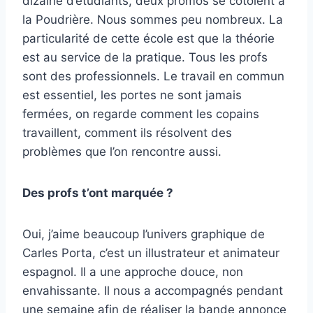
dizaine d’étudiants, deux promos se côtoient à
la Poudrière. Nous sommes peu nombreux. La
particularité de cette école est que la théorie
est au service de la pratique. Tous les profs
sont des professionnels. Le travail en commun
est essentiel, les portes ne sont jamais
fermées, on regarde comment les copains
travaillent, comment ils résolvent des
problèmes que l’on rencontre aussi.
Des profs t’ont marquée ?
Oui, j’aime beaucoup l’univers graphique de
Carles Porta, c’est un illustrateur et animateur
espagnol. Il a une approche douce, non
envahissante. Il nous a accompagnés pendant
une semaine afin de réaliser la bande annonce