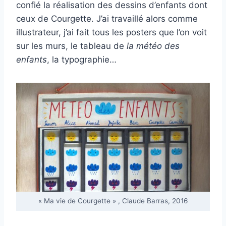
confié la réalisation des dessins d’enfants dont
ceux de Courgette. J’ai travaillé alors comme
illustrateur, j’ai fait tous les posters que l’on voit
sur les murs, le tableau de
la météo des
enfants
, la typographie…
« Ma vie de Courgette » , Claude Barras, 2016