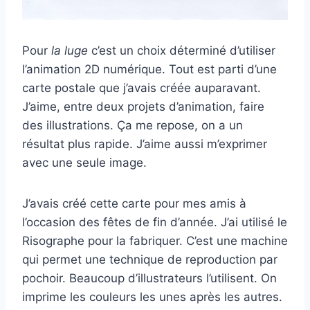
Pour
la luge
c’est un choix déterminé d’utiliser
l’animation 2D numérique. Tout est parti d’une
carte postale que j’avais créée auparavant.
J’aime, entre deux projets d’animation, faire
des illustrations. Ça me repose, on a un
résultat plus rapide. J’aime aussi m’exprimer
avec une seule image.
J’avais créé cette carte pour mes amis à
l’occasion des fêtes de fin d’année. J’ai utilisé le
Risographe pour la fabriquer. C’est une machine
qui permet une technique de reproduction par
pochoir. Beaucoup d’illustrateurs l’utilisent. On
imprime les couleurs les unes après les autres.