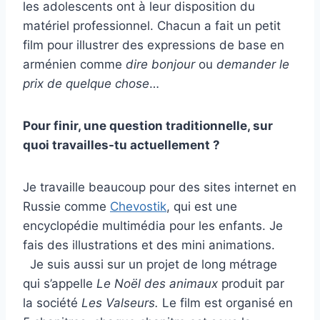
les adolescents ont à leur disposition du
matériel professionnel. Chacun a fait un petit
film pour illustrer des expressions de base en
arménien comme
dire bonjour
ou
demander le
prix de quelque chose
…
Pour finir, une question traditionnelle, sur
quoi travailles-tu actuellement ?
Je travaille beaucoup pour des sites internet en
Russie comme
Chevostik
, qui est une
encyclopédie multimédia pour les enfants. Je
fais des illustrations et des mini animations.
Je suis aussi sur un projet de long métrage
qui s’appelle
Le Noël des animaux
produit par
la société
Les Valseurs.
Le film est organisé en