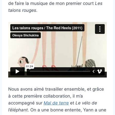
de faire la musique de mon premier court
Les
talons rouges
.
Nous avons aimé travailler ensemble, et grâce
à cette première collaboration, il m’a
accompagné sur
Mal de terre
et
Le vélo de
l’éléphant
. On a une bonne entente, Yann a une