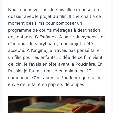
Nous étions voisins. Je suis allée déposer un
dossier avec le projet du film. Il cherchait à ce
moment des films pour composer un
programme de courts métrages à destination
des enfants,
Folimômes
. A partir du synopsis et
d’un bout du storyboard, mon projet a été
accepté. A l’origine, je n’avais pas pensé faire
un film pour les enfants. L’idée de ce film vient
de loin, je l’avais en tête avant la Poudrière. En
Russie, je l’aurais réalisé en animation 2D
numérique. C’est après la Poudrière que j’ai eu
envie de le faire en papiers découpés.