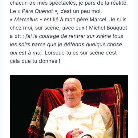
chacun de mes spectacles, je pars de la réalité.
Le
« Père Quénot »,
c’est un peu moi.
« Marcellus »
est lié à mon père Marcel. Je suis
chez moi, sur scène, avec eux ! Michel Bouquet
a dit :
j’ai le courage de rentrer sur scène tous
les soirs parce que je
défends quelque chose
qui est à moi.
Lorsque tu es sur scène c’est
cela que tu donnes !