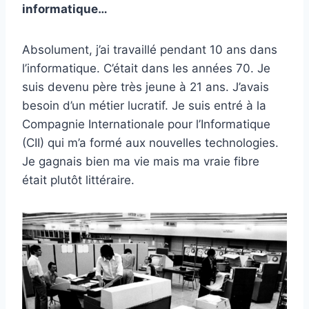
informatique…
Absolument, j’ai travaillé pendant 10 ans dans
l’informatique. C’était dans les années 70. Je
suis devenu père très jeune à 21 ans. J’avais
besoin d’un métier lucratif. Je suis entré à la
Compagnie Internationale pour l’Informatique
(CII) qui m’a formé aux nouvelles technologies.
Je gagnais bien ma vie mais ma vraie fibre
était plutôt littéraire.