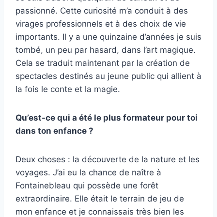
passionné. Cette curiosité m’a conduit à des
virages professionnels et à des choix de vie
importants. Il y a une quinzaine d’années je suis
tombé, un peu par hasard, dans l’art magique.
Cela se traduit maintenant par la création de
spectacles destinés au jeune public qui allient à
la fois le conte et la magie.
Qu’est-ce qui a été le plus formateur pour toi
dans ton enfance ?
Deux choses : la découverte de la nature et les
voyages. J’ai eu la chance de naître à
Fontainebleau qui possède une forêt
extraordinaire. Elle était le terrain de jeu de
mon enfance et je connaissais très bien les