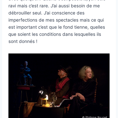
ravi mais c’est rare. J’ai aussi besoin de me
débrouiller seul. J’ai conscience des
imperfections de mes spectacles mais ce qui
est important c’est que le fond tienne, quelles
que soient les conditions dans lesquelles ils
sont donnés !