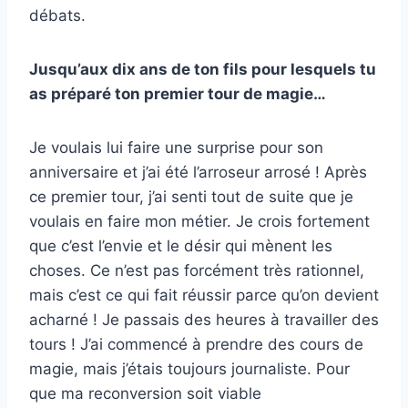
débats.
Jusqu’aux dix ans de ton fils pour lesquels tu
as préparé ton premier tour de magie…
Je voulais lui faire une surprise pour son
anniversaire et j’ai été l’arroseur arrosé ! Après
ce premier tour, j’ai senti tout de suite que je
voulais en faire mon métier. Je crois fortement
que c’est l’envie et le désir qui mènent les
choses. Ce n’est pas forcément très rationnel,
mais c’est ce qui fait réussir parce qu’on devient
acharné ! Je passais des heures à travailler des
tours ! J’ai commencé à prendre des cours de
magie, mais j’étais toujours journaliste. Pour
que ma reconversion soit viable