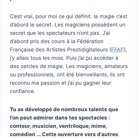
C’est vrai, pour moi ce qui définit la magie c’est
d’abord le secret. Les magiciens possèdent un
secret que les spectateurs n’ont pas. J’ai
d’abord pris des cours à la Fédération
Française des Artistes Prestidigitateurs (
FFAP
),
j’y allais tous les mois. Puis j’ai pu accéder à
des cercles de magie. Les magiciens, amateurs
ou professionnels, ont été bienveillants, ils ont
reconnu ma passion et j’ai pu gagner leur
confiance.
Tu as développé de nombreux talents que
l’on peut admirer dans tes spectacles :
conteur, musicien, ventriloque, mime,
comédien … Cette ouverture vers d’autres