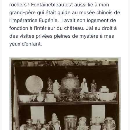
rochers ! Fontainebleau est aussi lié à mon
grand-père qui était guide au musée chinois de
l’impératrice Eugénie. Il avait son logement de
fonction à l’intérieur du château. J’ai eu droit à
des visites privées pleines de mystère à mes
yeux d’enfant.