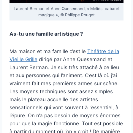
Laurent Berman et Anne Quesemand, « Méliès, cabaret
magique », © Philippe Rouget
As-tu une famille artistique ?
Ma maison et ma famille c’est le
Théâtre de la
Vieille Grille
dirigé par Anne Quesemand et
Laurent Berman. Je suis très attaché à ce lieu
et aux personnes qui l’animent. C’est là où j’ai
vraiment fait mes premières armes sur scène.
Les moyens techniques sont assez simples
mais le plateau accueille des artistes
sensationnels qui vont souvent à l’essentiel, à
l’épure. On n’a pas besoin de moyens énormes
pour que la magie fonctionne. Tout est possible
à partir du moment où l’on y croit ! De manière