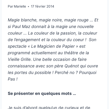
Par
Marielle
17 février 2014
Magie blanche, magie noire, magie rouge … Et
si Paul Maz donnait à la magie une nouvelle
couleur … La couleur de la passion, la couleur
de l’engagement et la couleur du coeur ! Son
spectacle « Le Magicien de Papier » est
programmé actuellement au théâtre de la
Vieille Grille. Une belle occasion de faire
connaissance avec son père Quénot qui ouvre
les portes du possible ! Perché no ? Pourquoi
Pas !
Se présenter en quelques mots …
Je suis d’abord quelqu’un de curieux et de