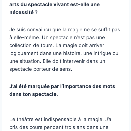
arts du spectacle vivant est-elle une
nécessité ?
Je suis convaincu que la magie ne se suffit pas
à elle-même. Un spectacle n’est pas une
collection de tours. La magie doit arriver
logiquement dans une histoire, une intrigue ou
une situation. Elle doit intervenir dans un
spectacle porteur de sens.
J’ai été marquée par l’importance des mots
dans ton spectacle.
Le théâtre est indispensable à la magie. J’ai
pris des cours pendant trois ans dans une