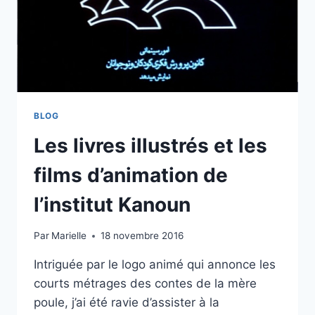
BLOG
Les livres illustrés et les
films d’animation de
l’institut Kanoun
Par
Marielle
18 novembre 2016
Intriguée par le logo animé qui annonce les
courts métrages des contes de la mère
poule, j’ai été ravie d’assister à la