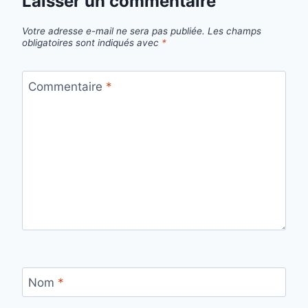
Laisser un commentaire
Votre adresse e-mail ne sera pas publiée.
Les champs
obligatoires sont indiqués avec
*
Commentaire
*
Nom
*