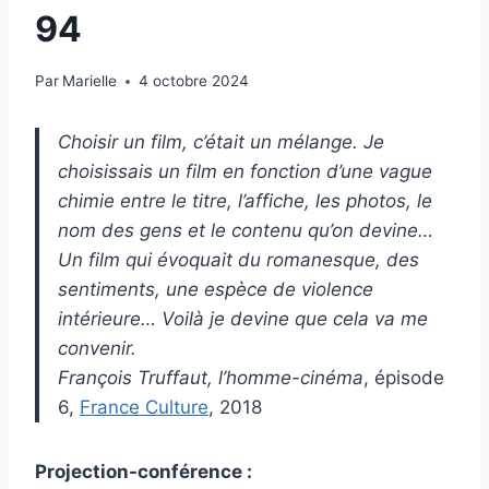
94
Par
Marielle
4 octobre 2024
Choisir un film, c’était un mélange. Je
choisissais un film en fonction d’une vague
chimie entre le titre, l’affiche, les photos, le
nom des gens et le contenu qu’on devine…
Un film qui évoquait du romanesque, des
sentiments, une espèce de violence
intérieure… Voilà je devine que cela va me
convenir.
François Truffaut, l’homme-cinéma
, épisode
6,
France Culture
, 2018
Projection-conférence :