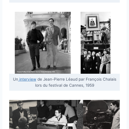
Un
interview
de Jean-Pierre Léaud par François Chalais
lors du festival de Cannes, 1959