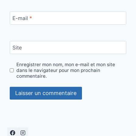
E-mail
*
Site
Enregistrer mon nom, mon e-mail et mon site
dans le navigateur pour mon prochain
commentaire.
Alternative: