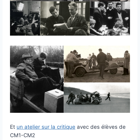
Et
un atelier sur la critique
avec des élèves de
CM1-CM2