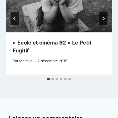
« Ecole et cinéma 92 » Le Petit
Fugitif
Par
Marielle
7 décembre 2015