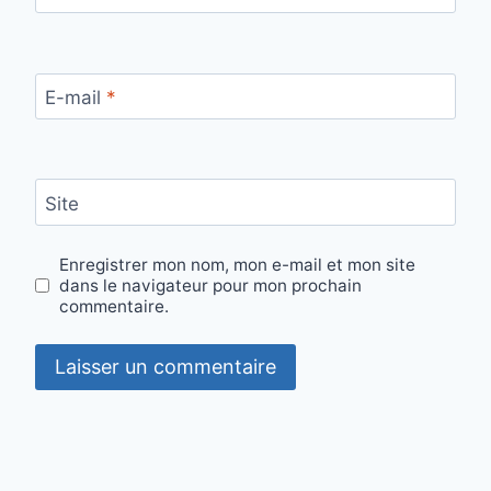
E-mail
*
Site
Enregistrer mon nom, mon e-mail et mon site
dans le navigateur pour mon prochain
commentaire.
Alternative: