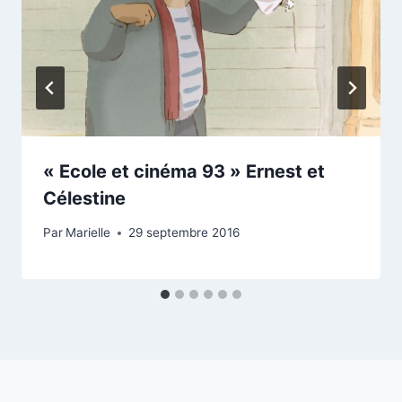
« Ecole et cinéma 93 » Ernest et
Célestine
Par
Marielle
29 septembre 2016