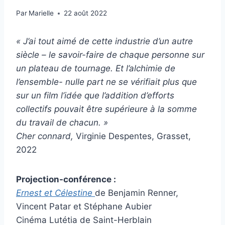
Par
Marielle
22 août 2022
« J’ai tout aimé de cette industrie d’un autre
siècle – le savoir-faire de chaque personne sur
un plateau de tournage. Et l’alchimie de
l’ensemble- nulle part ne se vérifiait plus que
sur un film l’idée que l’addition d’efforts
collectifs pouvait être supérieure à la somme
du travail de chacun. »
Cher connard,
Virginie Despentes, Grasset,
2022
Projection-conférence :
Ernest et Célestine
de Benjamin Renner,
Vincent Patar et Stéphane Aubier
Cinéma Lutétia de Saint-Herblain