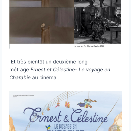
Et très bientôt un deuxième long
métrage
Ernest et Célestine- Le voyage en
Charabie
au cinéma…