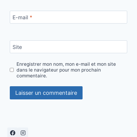
E-mail
*
Site
Enregistrer mon nom, mon e-mail et mon site
dans le navigateur pour mon prochain
commentaire.
Alternative: