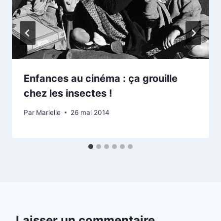
Enfances au cinéma : ça grouille
chez les insectes !
Par
Marielle
26 mai 2014
Laisser un commentaire