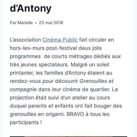
d’Antony
Par
Marielle
23 mai 2018
L’association
Cinéma Public
fait circuler en
hors-les-murs post-festival deux jolis
programmes de courts métrages dédiés aux
très jeunes spectateurs. Malgré un soleil
printanier, les familles d’Antony étaient au
rendez-vous pour découvrir
Grenouilles et
compagnie
dans leur cinéma de quartier. La
projection était suivi d’un atelier au cours
duquel parents et enfants ont fait bouger des
grenouilles en origami. BRAVO à tous les
participants !