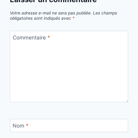
Votre adresse e-mail ne sera pas publiée.
Les champs
obligatoires sont indiqués avec
*
Commentaire
*
Nom
*