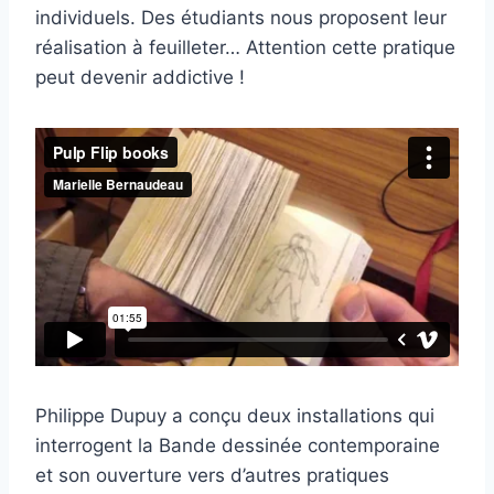
individuels. Des étudiants nous proposent leur
réalisation à feuilleter… Attention cette pratique
peut devenir addictive !
Philippe Dupuy a conçu deux installations qui
interrogent la Bande dessinée contemporaine
et son ouverture vers d’autres pratiques