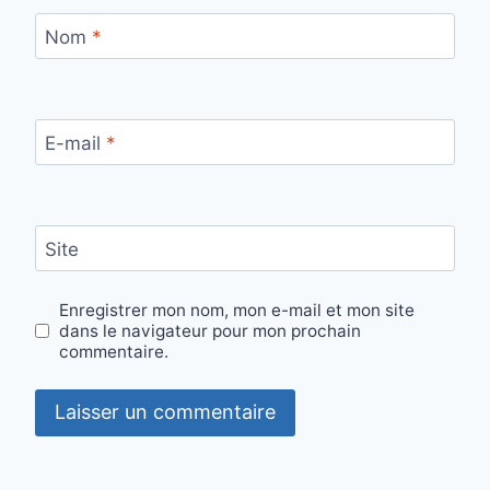
Nom
*
E-mail
*
Site
Enregistrer mon nom, mon e-mail et mon site
dans le navigateur pour mon prochain
commentaire.
Alternative: