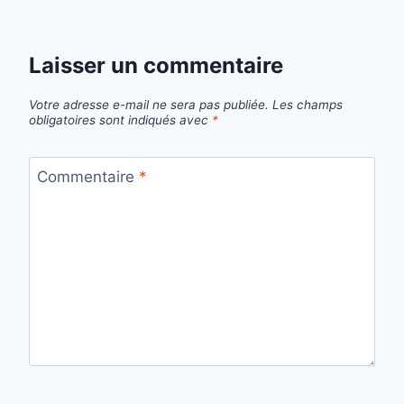
Laisser un commentaire
Votre adresse e-mail ne sera pas publiée.
Les champs
obligatoires sont indiqués avec
*
Commentaire
*