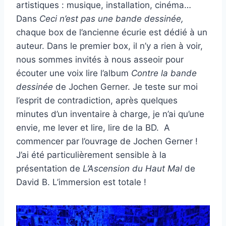
artistiques : musique, installation, cinéma…
Dans
Ceci n’est pas une bande dessinée,
chaque box de l’ancienne écurie est dédié à un
auteur. Dans le premier box, il n’y a rien à voir,
nous sommes invités à nous asseoir pour
écouter une voix lire l’album
Contre la bande
dessinée
de Jochen Gerner. Je teste sur moi
l’esprit de contradiction, après quelques
minutes d’un inventaire à charge, je n’ai qu’une
envie, me lever et lire, lire de la BD. A
commencer par l’ouvrage de Jochen Gerner !
J’ai été particulièrement sensible à la
présentation de
L’Ascension du Haut Mal
de
David B. L’immersion est totale !