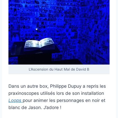
L’Ascension du Haut Mal de David B
Dans un autre box, Philippe Dupuy a repris les
praxinoscopes utilisés lors de son installation
Loops
pour animer les personnages en noir et
blanc de Jason. J’adore !