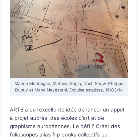
Marion Montaigne, Mathieu Sapin, Dash Shaw, Philippe
Dupuy et Mana Neyestani, Exquise esquisse, 16/03/14
ARTE a eu l’excellente idée de lancer un appel
à projet auprès des écoles d’art et de
graphisme européennes. Le défi ? Créer des
folioscopes alias flip books collectifs ou