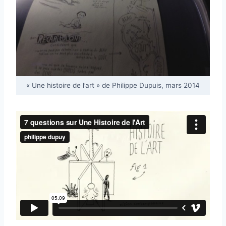
« Une histoire de l’art » de Philippe Dupuis, mars 2014