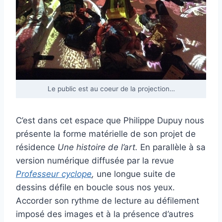
Le public est au coeur de la projection…
C’est dans cet espace que Philippe Dupuy nous
présente la forme matérielle de son projet de
résidence
Une histoire de l’art.
En parallèle à sa
version numérique diffusée par la revue
Professeur cyclope
,
une longue suite de
dessins défile en boucle sous nos yeux.
Accorder son rythme de lecture au défilement
imposé des images et à la présence d’autres