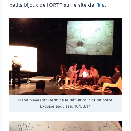
petits bijoux de l’ORTF sur le site de l
‘Ina
.
Mana Neyestani termine le défi autour d’une porte.
Exquise esquisse, 16/03/14