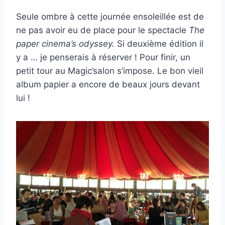
Seule ombre à cette journée ensoleillée est de
ne pas avoir eu de place pour le spectacle
The
paper cinema’s odyssey.
Si deuxième édition il
y a … je penserais à réserver ! Pour finir, un
petit tour au Magic’salon s’impose. Le bon vieil
album papier a encore de beaux jours devant
lui !