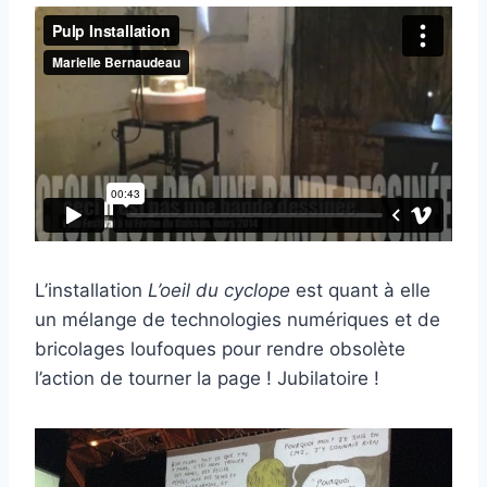
L’installation
L’oeil du cyclope
est quant à elle
un mélange de technologies numériques et de
bricolages loufoques pour rendre obsolète
l’action de tourner la page ! Jubilatoire !