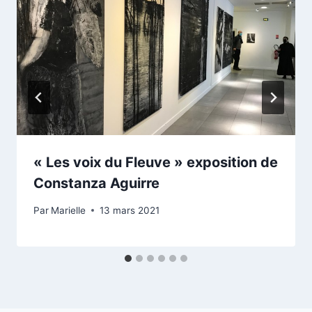
« Les voix du Fleuve » exposition de
Constanza Aguirre
Par
Marielle
13 mars 2021