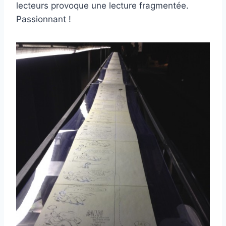
lecteurs provoque une lecture fragmentée.
Passionnant !