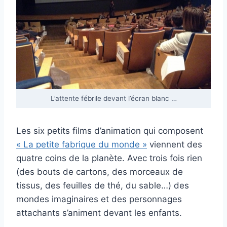
L’attente fébrile devant l’écran blanc …
Les six petits films d’animation qui composent
« La petite fabrique du monde »
viennent des
quatre coins de la planète. Avec trois fois rien
(des bouts de cartons, des morceaux de
tissus, des feuilles de thé, du sable…) des
mondes imaginaires et des personnages
attachants s’animent devant les enfants.