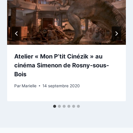
Atelier « Mon P’tit Cinézik » au
cinéma Simenon de Rosny-sous-
Bois
Par
Marielle
14 septembre 2020