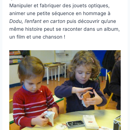
Manipuler et fabriquer des jouets optiques,
animer une petite séquence en hommage à
Dodu, l’enfant en carton
puis découvrir qu’une
même histoire peut se raconter dans un album,
un film et une chanson !