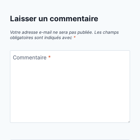
Laisser un commentaire
Votre adresse e-mail ne sera pas publiée.
Les champs
obligatoires sont indiqués avec
*
Commentaire
*