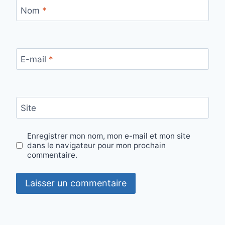
Nom
*
E-mail
*
Site
Enregistrer mon nom, mon e-mail et mon site
dans le navigateur pour mon prochain
commentaire.
Alternative: