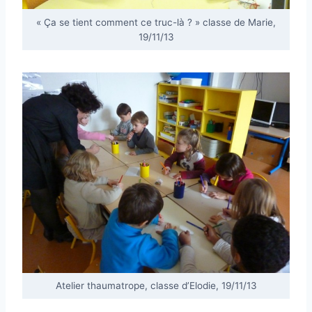
« Ça se tient comment ce truc-là ? » classe de Marie,
19/11/13
Atelier thaumatrope, classe d’Elodie, 19/11/13