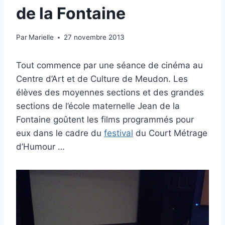
de la Fontaine
Par
Marielle
27 novembre 2013
Tout commence par une séance de cinéma au
Centre d’Art et de Culture de Meudon. Les
élèves des moyennes sections et des grandes
sections de l’école maternelle Jean de la
Fontaine goûtent les films programmés pour
eux dans le cadre du
festival
du Court Métrage
d’Humour …