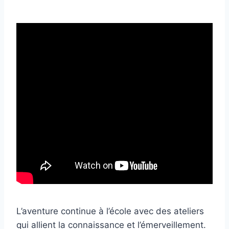
L’aventure continue à l’école avec des ateliers
qui allient la connaissance et l’émerveillement.