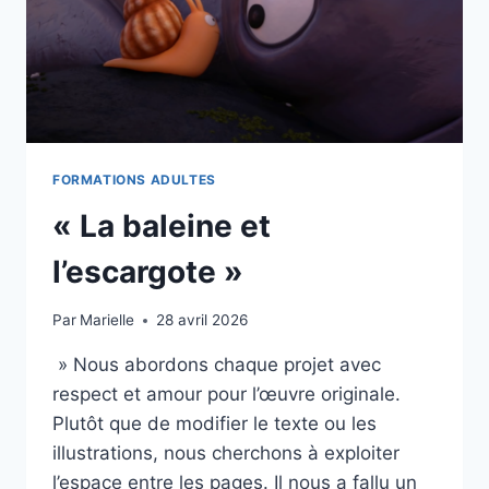
FORMATIONS ADULTES
« La baleine et
l’escargote »
Par
Marielle
28 avril 2026
» Nous abordons chaque projet avec
respect et amour pour l’œuvre originale.
Plutôt que de modifier le texte ou les
illustrations, nous cherchons à exploiter
l’espace entre les pages. Il nous a fallu un