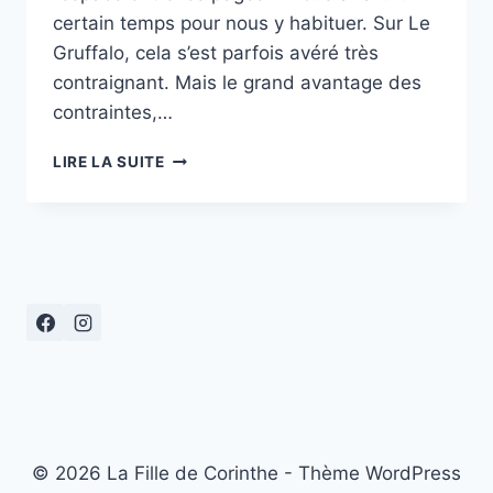
certain temps pour nous y habituer. Sur Le
Gruffalo, cela s’est parfois avéré très
contraignant. Mais le grand avantage des
contraintes,…
« LA
LIRE LA SUITE
BALEINE
ET
L’ESCARGOTE »
© 2026 La Fille de Corinthe - Thème WordPress