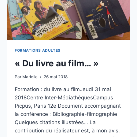
FORMATIONS ADULTES
« Du livre au film… »
Par
Marielle
26 mai 2018
Formation : du livre au filmJeudi 31 mai
2018Centre Inter-MédiathèquesCampus
Picpus, Paris 12e Document accompagnant
la conférence : Bibliographie-filmographie
Quelques citations illustrées… La
contribution du réalisateur est, à mon avis,