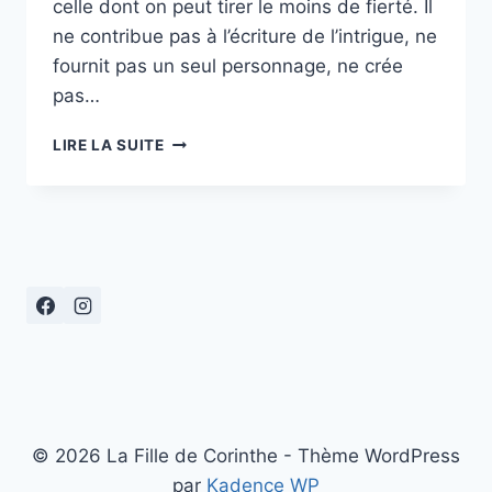
celle dont on peut tirer le moins de fierté. Il
ne contribue pas à l’écriture de l’intrigue, ne
fournit pas un seul personnage, ne crée
pas…
« DU
LIRE LA SUITE
LIVRE
AU
FILM… »
© 2026 La Fille de Corinthe - Thème WordPress
par
Kadence WP