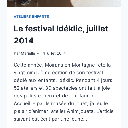
ATELIERS ENFANTS
Le festival Idéklic, juillet
2014
Par
Marielle
14 juillet 2014
Cette année, Moirans en Montagne fête la
vingt-cinquième édition de son festival
dédié aux enfants, Idéklic. Pendant 4 jours,
52 ateliers et 30 spectacles ont fait la joie
des petits curieux et de leur famille.
Accueillie par le musée du jouet, j’ai eu le
plaisir d’animer l’atelier Anim’jouets. L’article
suivant est écrit par une jeune…