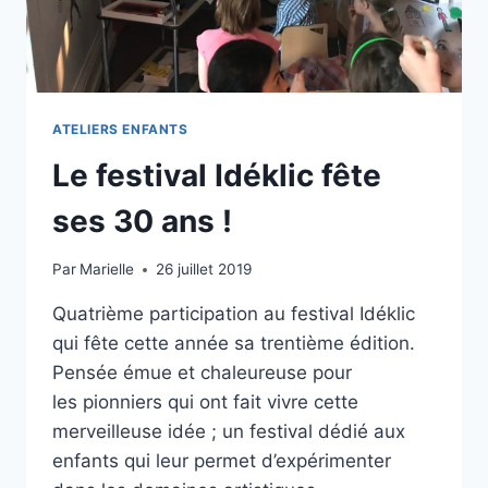
ATELIERS ENFANTS
Le festival Idéklic fête
ses 30 ans !
Par
Marielle
26 juillet 2019
Quatrième participation au festival Idéklic
qui fête cette année sa trentième édition.
Pensée émue et chaleureuse pour
les pionniers qui ont fait vivre cette
merveilleuse idée ; un festival dédié aux
enfants qui leur permet d’expérimenter