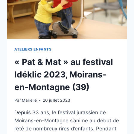
ATELIERS ENFANTS
« Pat & Mat » au festival
Idéklic 2023, Moirans-
en-Montagne (39)
Par
Marielle
20 juillet 2023
Depuis 33 ans, le festival jurassien de
Moirans-en-Montagne s’anime au début de
l’été de nombreux rires d’enfants. Pendant