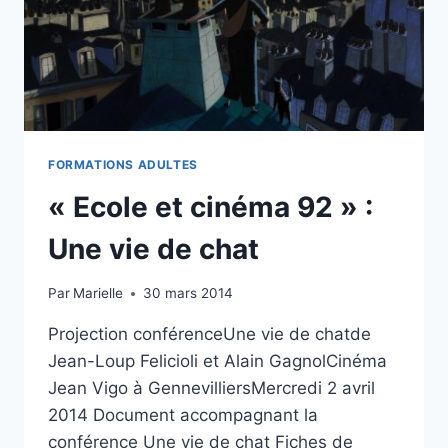
FORMATIONS ADULTES
« Ecole et cinéma 92 » :
Une vie de chat
Par
Marielle
30 mars 2014
Projection conférenceUne vie de chatde
Jean-Loup Felicioli et Alain GagnolCinéma
Jean Vigo à GennevilliersMercredi 2 avril
2014 Document accompagnant la
conférence Une vie de chat Fiches de