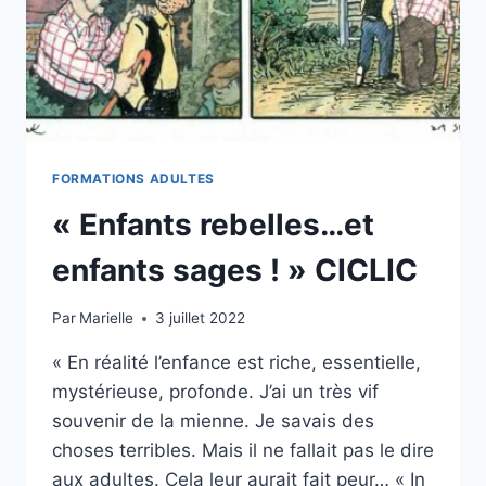
FORMATIONS ADULTES
« Enfants rebelles…et
enfants sages ! » CICLIC
Par
Marielle
3 juillet 2022
« En réalité l’enfance est riche, essentielle,
mystérieuse, profonde. J’ai un très vif
souvenir de la mienne. Je savais des
choses terribles. Mais il ne fallait pas le dire
aux adultes. Cela leur aurait fait peur… « In