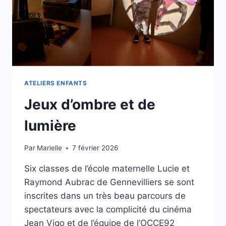
ATELIERS ENFANTS
Jeux d’ombre et de
lumière
Par
Marielle
7 février 2026
Six classes de l’école maternelle Lucie et
Raymond Aubrac de Gennevilliers se sont
inscrites dans un très beau parcours de
spectateurs avec la complicité du cinéma
Jean Vigo et de l’équipe de l’OCCE92