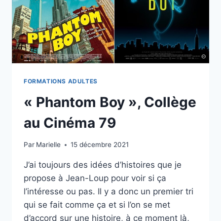
FORMATIONS ADULTES
« Phantom Boy », Collège
au Cinéma 79
Par
Marielle
15 décembre 2021
J’ai toujours des idées d’histoires que je
propose à Jean-Loup pour voir si ça
l’intéresse ou pas. Il y a donc un premier tri
qui se fait comme ça et si l’on se met
d’accord sur une histoire, à ce moment là,