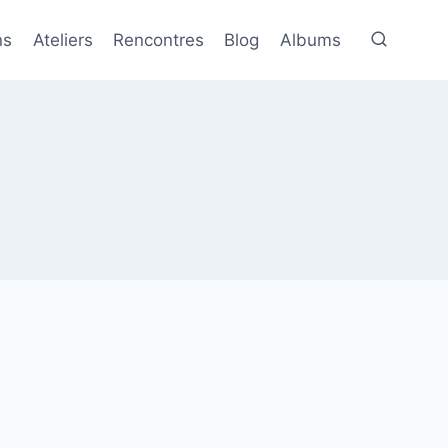
ns
Ateliers
Rencontres
Blog
Albums