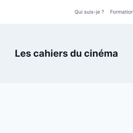
Qui suis-je ?
Formatio
Les cahiers du cinéma