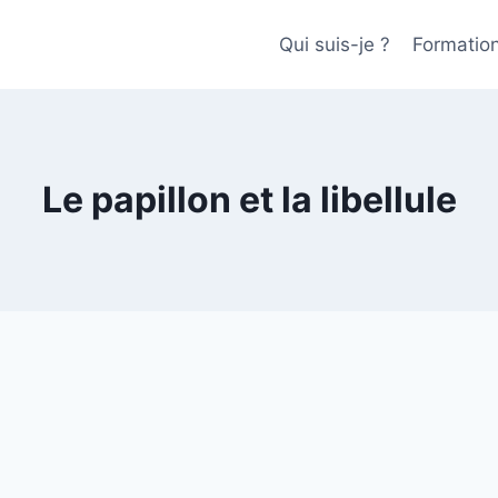
Qui suis-je ?
Formatio
Le papillon et la libellule