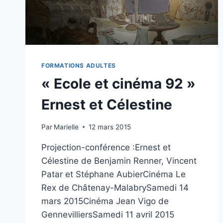
FORMATIONS ADULTES
« Ecole et cinéma 92 »
Ernest et Célestine
Par
Marielle
12 mars 2015
Projection-conférence :Ernest et
Célestine de Benjamin Renner, Vincent
Patar et Stéphane AubierCinéma Le
Rex de Châtenay-MalabrySamedi 14
mars 2015Cinéma Jean Vigo de
GennevilliersSamedi 11 avril 2015