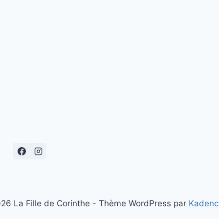
26 La Fille de Corinthe - Thème WordPress par
Kadenc