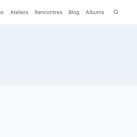
ns
Ateliers
Rencontres
Blog
Albums