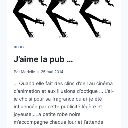
BLOG
J’aime la pub …
Par
Marielle
25 mai 2014
… Quand elle fait des clins d’oeil au cinéma
d’animation et aux illusions d’optique … L’ai-
je choisi pour sa fragrance ou ai-je été
influencée par cette publicité légère et
joyeuse…La petite robe noire
m’accompagne chaque jour et j’attends