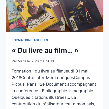
FORMATIONS ADULTES
« Du livre au film… »
Par
Marielle
26 mai 2018
Formation : du livre au filmJeudi 31 mai
2018Centre Inter-MédiathèquesCampus
Picpus, Paris 12e Document accompagnant
la conférence : Bibliographie-filmographie
Quelques citations illustrées… La
contribution du réalisateur est, à mon avis,