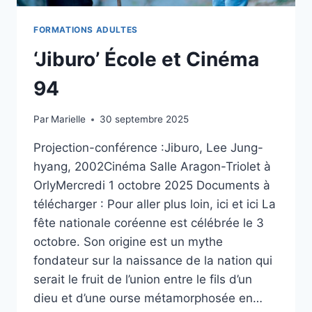
FORMATIONS ADULTES
‘Jiburo’ École et Cinéma
94
Par
Marielle
30 septembre 2025
Projection-conférence :Jiburo, Lee Jung-
hyang, 2002Cinéma Salle Aragon-Triolet à
OrlyMercredi 1 octobre 2025 Documents à
télécharger : Pour aller plus loin, ici et ici La
fête nationale coréenne est célébrée le 3
octobre. Son origine est un mythe
fondateur sur la naissance de la nation qui
serait le fruit de l’union entre le fils d’un
dieu et d’une ourse métamorphosée en…