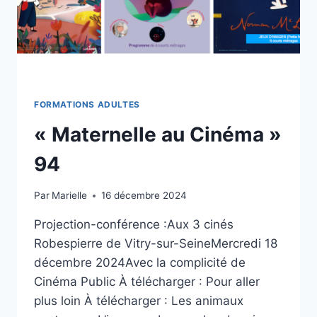
FORMATIONS ADULTES
« Maternelle au Cinéma »
94
Par
Marielle
16 décembre 2024
Projection-conférence :Aux 3 cinés
Robespierre de Vitry-sur-SeineMercredi 18
décembre 2024Avec la complicité de
Cinéma Public À télécharger : Pour aller
plus loin À télécharger : Les animaux