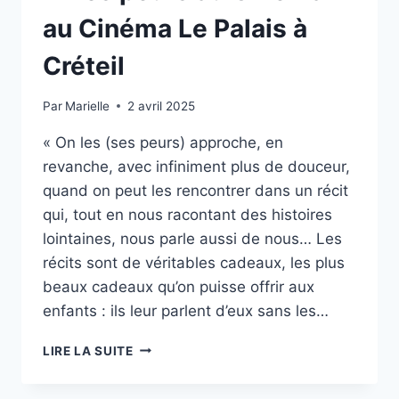
au Cinéma Le Palais à
Créteil
Par
Marielle
2 avril 2025
« On les (ses peurs) approche, en
revanche, avec infiniment plus de douceur,
quand on peut les rencontrer dans un récit
qui, tout en nous racontant des histoires
lointaines, nous parle aussi de nous… Les
récits sont de véritables cadeaux, les plus
beaux cadeaux qu’on puisse offrir aux
enfants : ils leur parlent d’eux sans les…
« NOS
LIRE LA SUITE
PEURS
AU