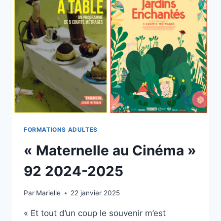
FORMATIONS ADULTES
« Maternelle au Cinéma »
92 2024-2025
Par
Marielle
22 janvier 2025
« Et tout d’un coup le souvenir m’est