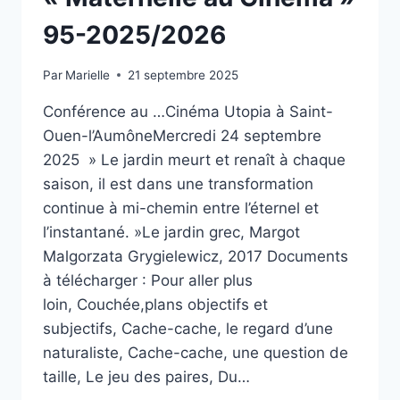
95-2025/2026
Par
Marielle
21 septembre 2025
Conférence au …Cinéma Utopia à Saint-
Ouen-l’AumôneMercredi 24 septembre
2025 » Le jardin meurt et renaît à chaque
saison, il est dans une transformation
continue à mi-chemin entre l’éternel et
l’instantané. »Le jardin grec, Margot
Malgorzata Grygielewicz, 2017 Documents
à télécharger : Pour aller plus
loin, Couchée,plans objectifs et
subjectifs, Cache-cache, le regard d’une
naturaliste, Cache-cache, une question de
taille, Le jeu des paires, Du…