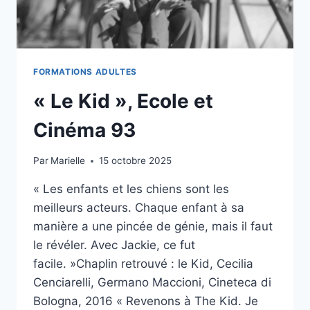
FORMATIONS ADULTES
« Le Kid », Ecole et
Cinéma 93
Par
Marielle
15 octobre 2025
« Les enfants et les chiens sont les
meilleurs acteurs. Chaque enfant à sa
manière a une pincée de génie, mais il faut
le révéler. Avec Jackie, ce fut
facile. »Chaplin retrouvé : le Kid, Cecilia
Cenciarelli, Germano Maccioni, Cineteca di
Bologna, 2016 « Revenons à The Kid. Je