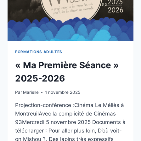
FORMATIONS ADULTES
« Ma Première Séance »
2025-2026
Par
Marielle
1 novembre 2025
Projection-conférence :Cinéma Le Méliès à
MontreuilAvec la complicité de Cinémas
93Mercredi 5 novembre 2025 Documents à
télécharger : Pour aller plus loin, D’où voit-
on Mishou ?, Des lapins très expressifs