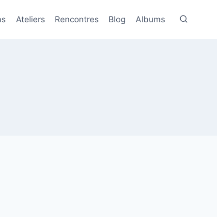
ns
Ateliers
Rencontres
Blog
Albums