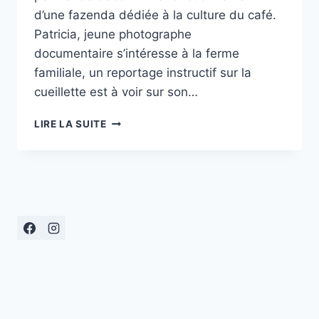
d’une fazenda dédiée à la culture du café.
Patricia, jeune photographe
documentaire s’intéresse à la ferme
familiale, un reportage instructif sur la
cueillette est à voir sur son…
REGARDS
LIRE LA SUITE
CROISÉS
SUR
LE
BRÉSIL…