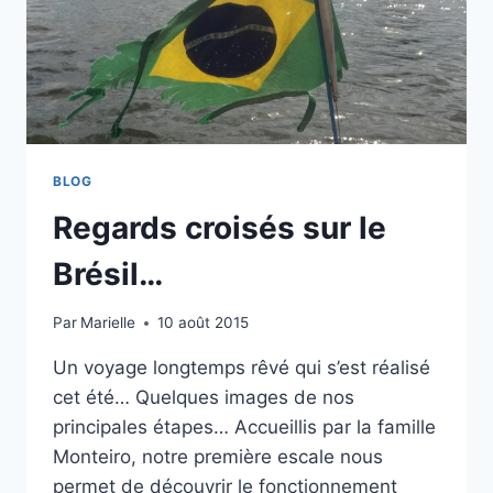
BLOG
Regards croisés sur le
Brésil…
Par
Marielle
10 août 2015
Un voyage longtemps rêvé qui s’est réalisé
cet été… Quelques images de nos
principales étapes… Accueillis par la famille
Monteiro, notre première escale nous
permet de découvrir le fonctionnement