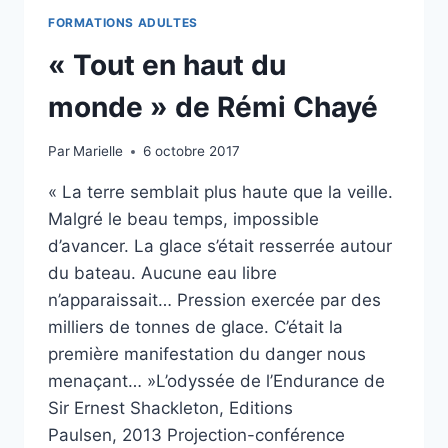
FORMATIONS ADULTES
« Tout en haut du
monde » de Rémi Chayé
Par
Marielle
6 octobre 2017
« La terre semblait plus haute que la veille.
Malgré le beau temps, impossible
d’avancer. La glace s’était resserrée autour
du bateau. Aucune eau libre
n’apparaissait… Pression exercée par des
milliers de tonnes de glace. C’était la
première manifestation du danger nous
menaçant… »L’odyssée de l’Endurance de
Sir Ernest Shackleton, Editions
Paulsen, 2013 Projection-conférence