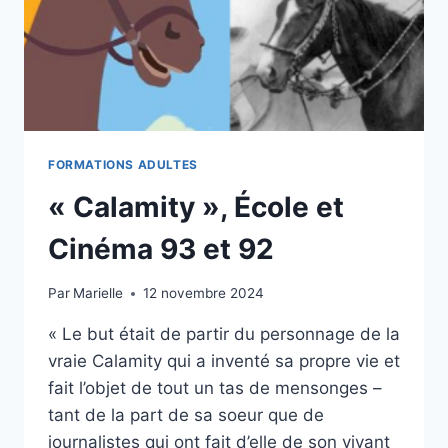
FORMATIONS ADULTES
« Calamity », École et
Cinéma 93 et 92
Par
Marielle
12 novembre 2024
« Le but était de partir du personnage de la
vraie Calamity qui a inventé sa propre vie et
fait l’objet de tout un tas de mensonges –
tant de la part de sa soeur que de
journalistes qui ont fait d’elle de son vivant