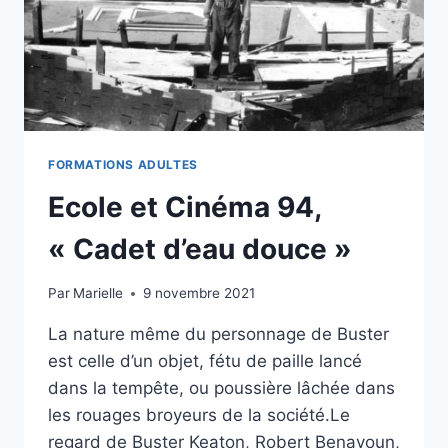
FORMATIONS ADULTES
Ecole et Cinéma 94,
« Cadet d’eau douce »
Par
Marielle
9 novembre 2021
La nature même du personnage de Buster
est celle d’un objet, fétu de paille lancé
dans la tempête, ou poussière lâchée dans
les rouages broyeurs de la société.Le
regard de Buster Keaton, Robert Benayoun,