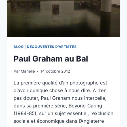
BLOG
|
DÉCOUVERTES D'ARTISTES
Paul Graham au Bal
Par
Marielle
14 octobre 2012
La première qualité d’un photographe est
d’avoir quelque chose à nous dire. A n’en
pas douter, Paul Graham nous interpelle,
dans sa première série, Beyond Caring
(1984-85), sur un sujet essentiel, l’exclusion
sociale et économique dans l’Angleterre