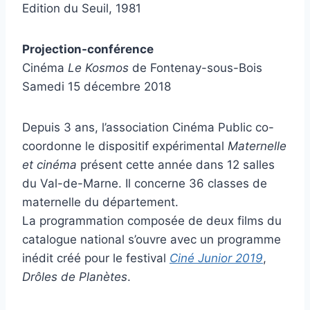
Edition du Seuil, 1981
Projection-conférence
Cinéma
Le
Kosmos
de Fontenay-sous-Bois
Samedi 15 décembre 2018
Depuis 3 ans, l’association Cinéma Public co-
coordonne le dispositif expérimental
Maternelle
et cinéma
présent cette année dans 12 salles
du Val-de-Marne. Il concerne 36 classes de
maternelle du département.
La programmation composée de deux films du
catalogue national s’ouvre avec un programme
inédit créé pour le festival
Ciné Junior 2019
,
Drôles de Planètes
.