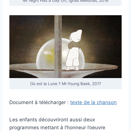
Mr Night Has a Day Off, Ignas Meilunas, 2016
Où est la Lune ? Mi-Young Baek, 2017
Document à télécharger :
texte de la chanson
Les enfants découvriront aussi deux
programmes
mettant à l’honneur l’oeuvre