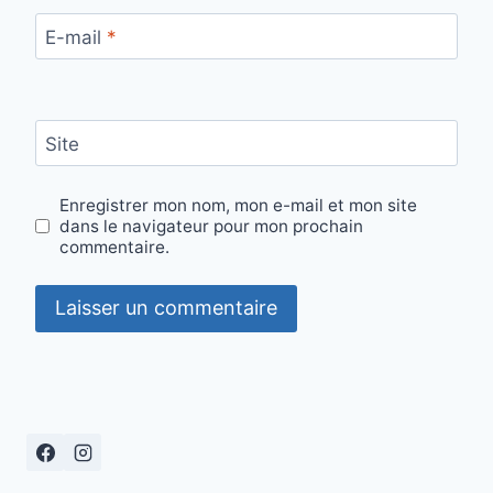
E-mail
*
Site
Enregistrer mon nom, mon e-mail et mon site
dans le navigateur pour mon prochain
commentaire.
Alternative: