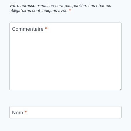
Votre adresse e-mail ne sera pas publiée.
Les champs
obligatoires sont indiqués avec
*
Commentaire
*
Nom
*