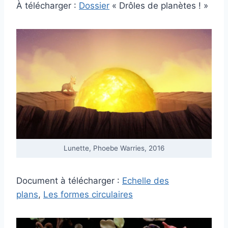
À télécharger :
Dossier
« Drôles de planètes ! »
Lunette, Phoebe Warries, 2016
Document à télécharger :
Echelle des
plans
,
Les formes circulaires