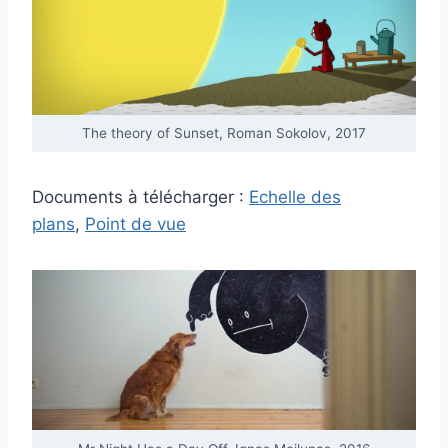
The theory of Sunset, Roman Sokolov, 2017
Documents à télécharger :
Echelle des
plans
,
Point de vue