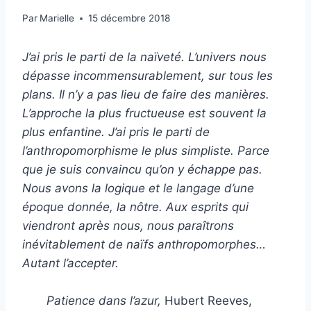
Par
Marielle
15 décembre 2018
J’ai pris le parti de la naïveté. L’univers nous
dépasse incommensurablement, sur tous les
plans. Il n’y a pas lieu de faire des manières.
L’approche la plus fructueuse est souvent la
plus enfantine. J’ai pris le parti de
l’anthropomorphisme le plus simpliste. Parce
que je suis convaincu qu’on y échappe pas.
Nous avons la logique et le langage d’une
époque donnée, la nôtre. Aux esprits qui
viendront après nous, nous paraîtrons
inévitablement de naïfs anthropomorphes…
Autant l’accepter.
Patience dans l’azur,
Hubert Reeves,