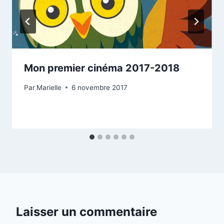
Mon premier cinéma 2017-2018
Par
Marielle
6 novembre 2017
Laisser un commentaire